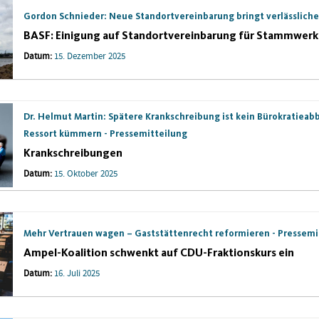
Gordon Schnieder: Neue Standortvereinbarung bringt verlässliche 
BASF: Einigung auf Standortvereinbarung für Stammwerk
Datum:
15. Dezember 2025
Dr. Helmut Martin: Spätere Krankschreibung ist kein Bürokratieabb
Ressort kümmern - Pressemitteilung
Krankschreibungen
Datum:
15. Oktober 2025
Mehr Vertrauen wagen – Gaststättenrecht reformieren - Pressemi
Ampel-Koalition schwenkt auf CDU-Fraktionskurs ein
Datum:
16. Juli 2025