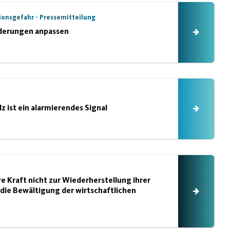
ionsgefahr - Pressemitteilung
nderungen anpassen
z ist ein alarmierendes Signal
re Kraft nicht zur Wiederherstellung ihrer
 die Bewältigung der wirtschaftlichen