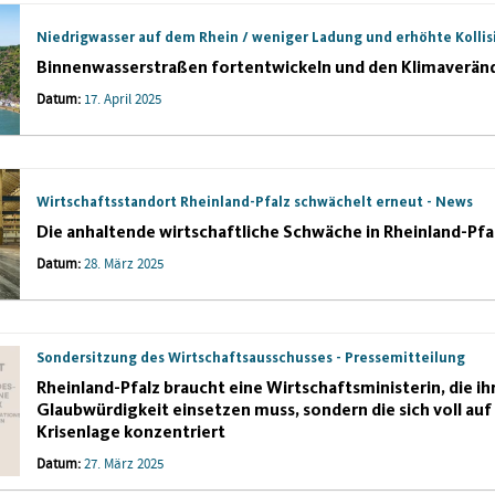
Niedrigwasser auf dem Rhein / weniger Ladung und erhöhte Kollis
Binnenwasserstraßen fortentwickeln und den Klimaverä
Datum:
17. April 2025
Wirtschaftsstandort Rheinland-Pfalz schwächelt erneut - News
Die anhaltende wirtschaftliche Schwäche in Rheinland-Pfal
Datum:
28. März 2025
Sondersitzung des Wirtschaftsausschusses - Pressemitteilung
Rheinland-Pfalz braucht eine Wirtschaftsministerin, die ih
Glaubwürdigkeit einsetzen muss, sondern die sich voll auf
Krisenlage konzentriert
Datum:
27. März 2025