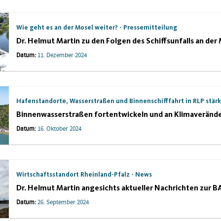
Wie geht es an der Mosel weiter? - Pressemitteilung
Dr. Helmut Martin zu den Folgen des Schiffsunfalls an de
Datum:
11. Dezember 2024
Hafenstandorte, Wasserstraßen und Binnenschifffahrt in RLP stär
Binnenwasserstraßen fortentwickeln und an Klimaveränd
Datum:
16. Oktober 2024
Wirtschaftsstandort Rheinland-Pfalz - News
Dr. Helmut Martin angesichts aktueller Nachrichten zur 
Datum:
26. September 2024