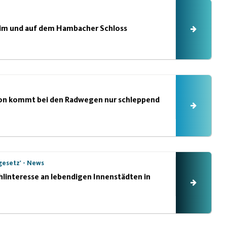
im und auf dem Hambacher Schloss
tion kommt bei den Radwegen nur schleppend
esetz' - News
interesse an lebendigen Innenstädten in