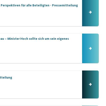
Perspektiven für alle Beteiligten - Pressemitteilung
au – Minister Hoch sollte sich um sein eigenes
tteilung