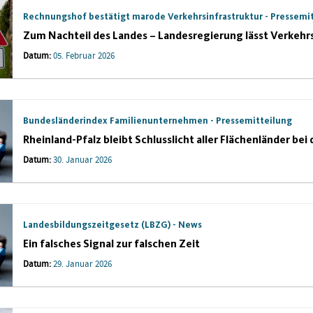
Rechnungshof bestätigt marode Verkehrsinfrastruktur - Pressemi
Zum Nachteil des Landes – Landesregierung lässt Verkehrs
Datum:
05. Februar 2026
Bundesländerindex Familienunternehmen - Pressemitteilung
Rheinland-Pfalz bleibt Schlusslicht aller Flächenländer bei
Datum:
30. Januar 2026
Landesbildungszeitgesetz (LBZG) - News
Ein falsches Signal zur falschen Zeit
Datum:
29. Januar 2026