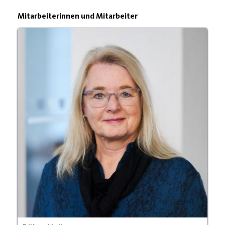
Mitarbeiterinnen und Mitarbeiter