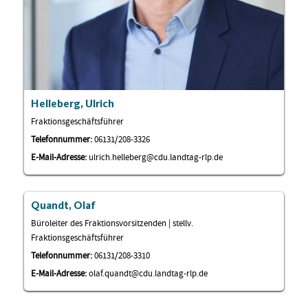
Helleberg, Ulrich
Fraktionsgeschäftsführer
Telefonnummer:
06131/208-3326
E-Mail-Adresse:
ulrich.helleberg@cdu.landtag-rlp.de
Quandt, Olaf
Büroleiter des Fraktionsvorsitzenden | stellv.
Fraktionsgeschäftsführer
Telefonnummer:
06131/208-3310
E-Mail-Adresse:
olaf.quandt@cdu.landtag-rlp.de