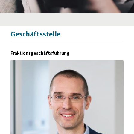
Geschäftsstelle
Fraktionsgeschäftsführung