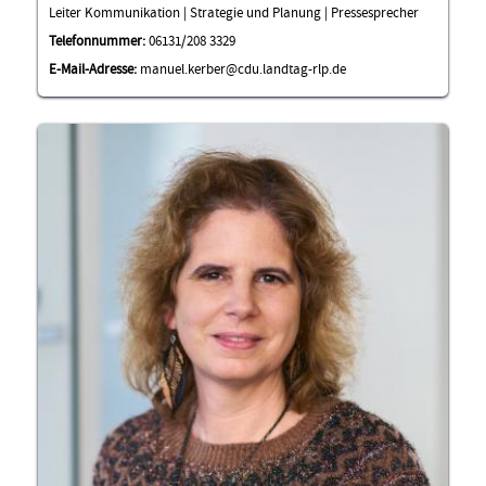
Leiter Kommunikation | Strategie und Planung | Pressesprecher
Telefonnummer:
06131/208 3329
E-Mail-Adresse:
manuel.kerber@cdu.landtag-rlp.de