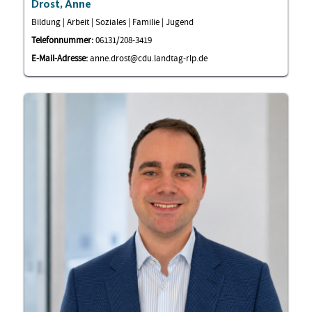
Drost, Anne
Bildung | Arbeit | Soziales | Familie | Jugend
Telefonnummer:
06131/208-3419
E-Mail-Adresse:
anne.drost@cdu.landtag-rlp.de