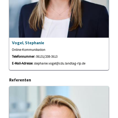
Vogel, Stephanie
Online-Kommunikation
Telefonnummer:
06131/208-3513
E-Mail-Adresse:
stephanie.vogel@cdu.landtag-rlp.de
Referenten