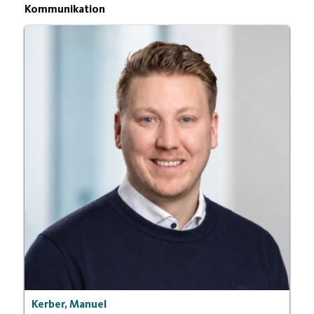
Kommunikation
Kerber, Manuel