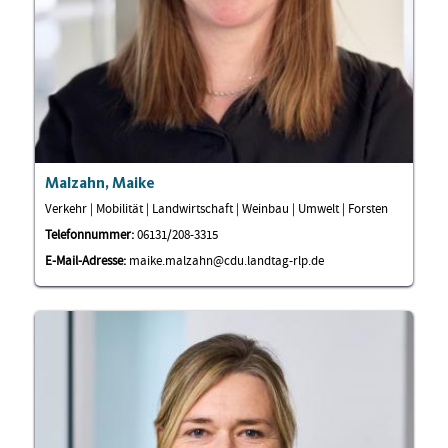
Malzahn, Maike
Verkehr | Mobilität | Landwirtschaft | Weinbau | Umwelt | Forsten
Telefonnummer:
06131/208-3315
E-Mail-Adresse:
maike.malzahn@cdu.landtag-rlp.de