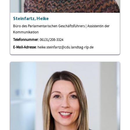
Steinfartz, Heike
Büro des Parlamentarischen Geschäftsführers | Assistentin der
Kommunikation
Telefonnummer:
06131/208-3324
E-Mail-Adresse:
heike.steinfartz@cdu.landtag-rlp.de