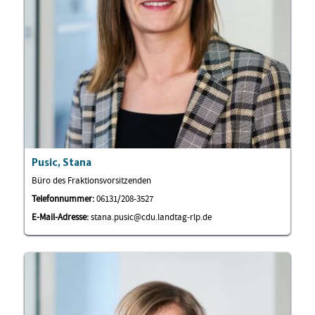
Pusic, Stana
Büro des Fraktionsvorsitzenden
Telefonnummer:
06131/208-3527
E-Mail-Adresse:
stana.pusic@cdu.landtag-rlp.de