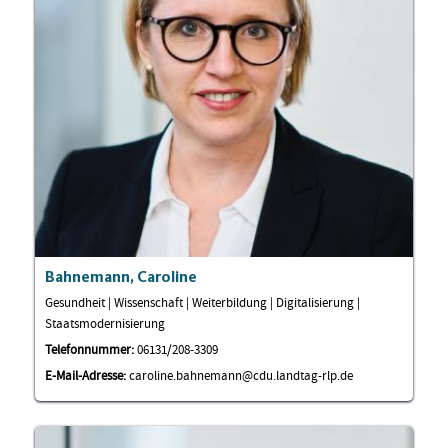
Bahnemann, Caroline
Gesundheit | Wissenschaft | Weiterbildung | Digitalisierung |
Staatsmodernisierung
Telefonnummer:
06131/208-3309
E-Mail-Adresse:
caroline.bahnemann@cdu.landtag-rlp.de