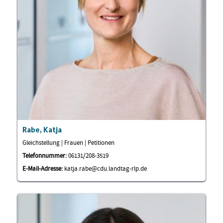
Rabe, Katja
Gleichstellung | Frauen | Petitionen
Telefonnummer:
06131/208-3519
E-Mail-Adresse:
katja.rabe@cdu.landtag-rlp.de