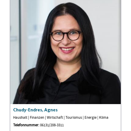
Chudy-Endres, Agnes
Haushalt | Finanzen | Wirtschaft | Tourismus | Energie | Klima
Telefonnummer:
06131/208-3311