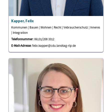
Kapper, Felix
Kommunen | Bauen | Wohnen | Recht | Vebraucherschutz | Inneres
| Integration
Telefonnummer:
06131/208 3312
E-Mail-Adresse:
felix.kapper@cdu.landtag-rlp.de