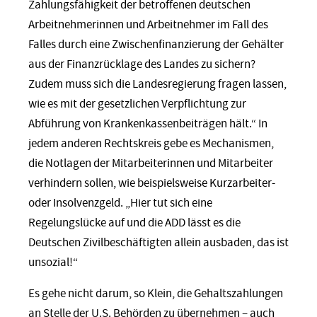
Zahlungsfähigkeit der betroffenen deutschen
Arbeitnehmerinnen und Arbeitnehmer im Fall des
Falles durch eine Zwischenfinanzierung der Gehälter
aus der Finanzrücklage des Landes zu sichern?
Zudem muss sich die Landesregierung fragen lassen,
wie es mit der gesetzlichen Verpflichtung zur
Abführung von Krankenkassenbeiträgen hält.“ In
jedem anderen Rechtskreis gebe es Mechanismen,
die Notlagen der Mitarbeiterinnen und Mitarbeiter
verhindern sollen, wie beispielsweise Kurzarbeiter-
oder Insolvenzgeld. „Hier tut sich eine
Regelungslücke auf und die ADD lässt es die
Deutschen Zivilbeschäftigten allein ausbaden, das ist
unsozial!“
Es gehe nicht darum, so Klein, die Gehaltszahlungen
an Stelle der U.S. Behörden zu übernehmen – auch