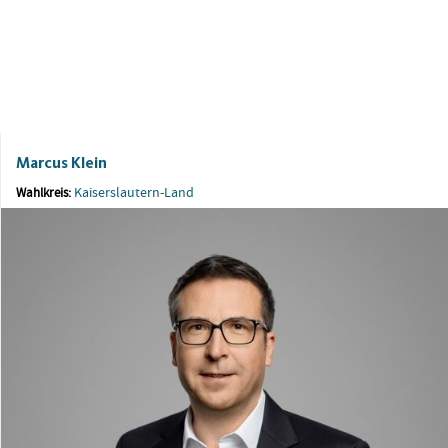
Marcus Klein
Kaiserslautern-Land
Wahlkreis: