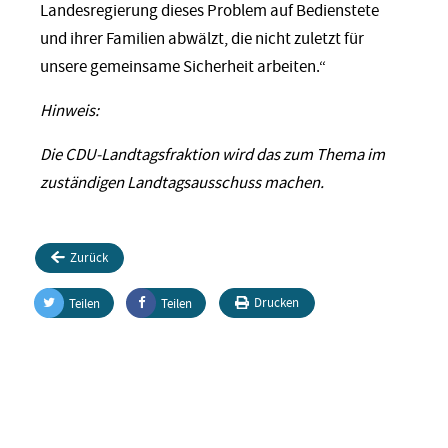
Landesregierung dieses Problem auf Bedienstete
und ihrer Familien abwälzt, die nicht zuletzt für
unsere gemeinsame Sicherheit arbeiten.“
Hinweis:
Die CDU-Landtagsfraktion wird das zum Thema im
zuständigen Landtagsausschuss machen.
Zurück
Drucken
Teilen
Teilen