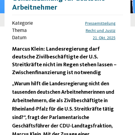
Arbeitnehmer
Kategorie
Pressemitteilung
Thema
Recht und Justiz
Datum
21. Okt. 2025
Marcus Klein: Landesregierung darf
deutsche Zivilbeschäftigte der U.S.
Streitkräfte nicht im Regen stehen lassen –
Zwischenfinanzierung ist notwendig
„Warum hilft die Landesregierung nicht den
tausenden deutschen Arbeitnehmerinnen und
Arbeitnehmern, die als Zivilbeschäftigte in
Rheinland-Pfalz für die U.S. Streitkräfte tätig
sind?“, fragt der Parlamentarische
Geschäftsführer der CDU-Landtagsfraktion,
Marcus Klein. Mit der Zusage einer