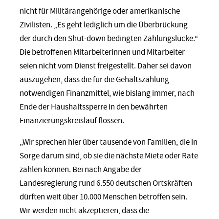
nicht für Militärangehörige oder amerikanische
Zivilisten. „Es geht lediglich um die Überbrückung
der durch den Shut-down bedingten Zahlungslücke.“
Die betroffenen Mitarbeiterinnen und Mitarbeiter
seien nicht vom Dienst freigestellt. Daher sei davon
auszugehen, dass die für die Gehaltszahlung
notwendigen Finanzmittel, wie bislang immer, nach
Ende der Haushaltssperre in den bewährten
Finanzierungskreislauf flössen.
„Wir sprechen hier über tausende von Familien, die in
Sorge darum sind, ob sie die nächste Miete oder Rate
zahlen können. Bei nach Angabe der
Landesregierung rund 6.550 deutschen Ortskräften
dürften weit über 10.000 Menschen betroffen sein.
Wir werden nicht akzeptieren, dass die