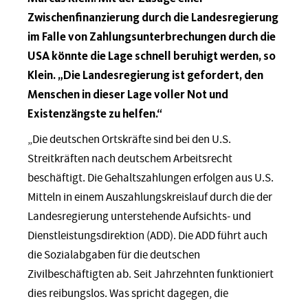
Zwischenfinanzierung durch die Landesregierung
im Falle von Zahlungsunterbrechungen durch die
USA könnte die Lage schnell beruhigt werden, so
Klein. „Die Landesregierung ist gefordert, den
Menschen in dieser Lage voller Not und
Existenzängste zu helfen.“
„Die deutschen Ortskräfte sind bei den U.S.
Streitkräften nach deutschem Arbeitsrecht
beschäftigt. Die Gehaltszahlungen erfolgen aus U.S.
Mitteln in einem Auszahlungskreislauf durch die der
Landesregierung unterstehende Aufsichts- und
Dienstleistungsdirektion (ADD). Die ADD führt auch
die Sozialabgaben für die deutschen
Zivilbeschäftigten ab. Seit Jahrzehnten funktioniert
dies reibungslos. Was spricht dagegen, die