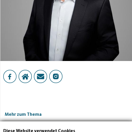
Mehr zum Thema
Diese Website verwendet Cookies