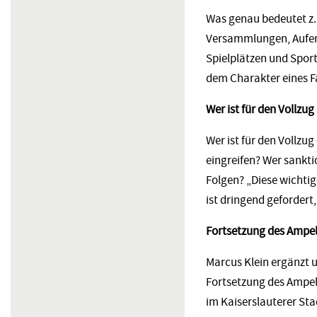
Was genau bedeutet z.
Versammlungen, Aufent
Spielplätzen und Sport
dem Charakter eines F
Wer ist für den Vollzu
Wer ist für den Vollzu
eingreifen? Wer sankti
Folgen? „Diese wichtig
ist dringend gefordert,
Fortsetzung des Ampe
Marcus Klein ergänzt u
Fortsetzung des Ampe
im Kaiserslauterer Sta