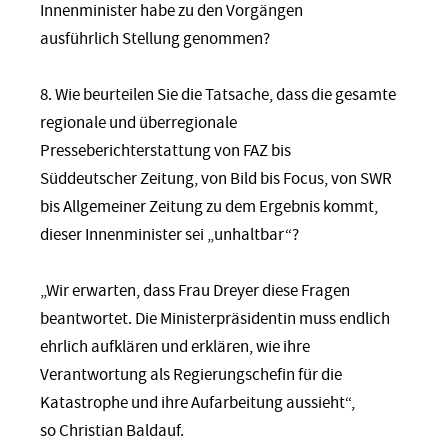
Innenminister habe zu den Vorgängen
ausführlich Stellung genommen?
8. Wie beurteilen Sie die Tatsache, dass die gesamte
regionale und überregionale
Presseberichterstattung von FAZ bis
Süddeutscher Zeitung, von Bild bis Focus, von SWR
bis Allgemeiner Zeitung zu dem Ergebnis kommt,
dieser Innenminister sei „unhaltbar“?
„Wir erwarten, dass Frau Dreyer diese Fragen
beantwortet. Die Ministerpräsidentin muss endlich
ehrlich aufklären und erklären, wie ihre
Verantwortung als Regierungschefin für die
Katastrophe und ihre Aufarbeitung aussieht“,
so Christian Baldauf.