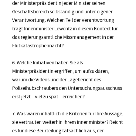
der Ministerpräsidentin jeder Minister seinen
Geschäftsbereich selbständig und unter eigener
Verantwortung. Welchen Teil der Verantwortung
trägt Innenminister Lewentz in diesem Kontext für
das regierungsamtliche Missmanagement in der
Flutkatastrophennacht?
6. Welche Initiativen haben Sie als
Ministerpräsidentin ergriffen, um aufzuklären,
warum die Videos und der Lagebericht des
Polizeihubschraubers den Untersuchungsausschuss
erst jetzt – viel zu spät – erreichen?
7. Was waren inhaltlich die Kriterien für Ihre Aussage,
sie vertrauten weiterhin Ihrem Innenminister? Reicht
es für diese Beurteilung tatsächlich aus, der