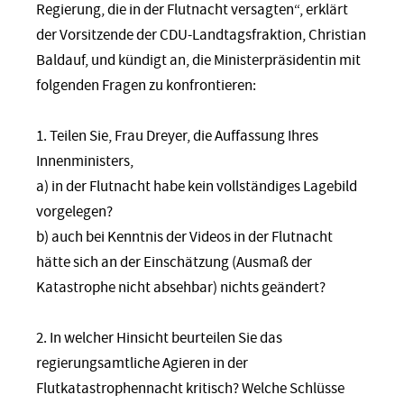
Regierung, die in der Flutnacht versagten“, erklärt
der Vorsitzende der CDU-Landtagsfraktion, Christian
Baldauf, und kündigt an, die Ministerpräsidentin mit
folgenden Fragen zu konfrontieren:
1. Teilen Sie, Frau Dreyer, die Auffassung Ihres
Innenministers,
a) in der Flutnacht habe kein vollständiges Lagebild
vorgelegen?
b) auch bei Kenntnis der Videos in der Flutnacht
hätte sich an der Einschätzung (Ausmaß der
Katastrophe nicht absehbar) nichts geändert?
2. In welcher Hinsicht beurteilen Sie das
regierungsamtliche Agieren in der
Flutkatastrophennacht kritisch? Welche Schlüsse