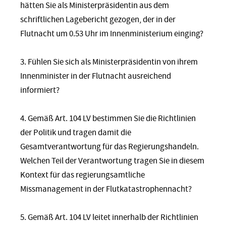
hätten Sie als Ministerpräsidentin aus dem
schriftlichen Lagebericht gezogen, der in der
Flutnacht um 0.53 Uhr im Innenministerium einging?
3. Fühlen Sie sich als Ministerpräsidentin von ihrem
Innenminister in der Flutnacht ausreichend
informiert?
4. Gemäß Art. 104 LV bestimmen Sie die Richtlinien
der Politik und tragen damit die
Gesamtverantwortung für das Regierungshandeln.
Welchen Teil der Verantwortung tragen Sie in diesem
Kontext für das regierungsamtliche
Missmanagement in der Flutkatastrophennacht?
5. Gemäß Art. 104 LV leitet innerhalb der Richtlinien