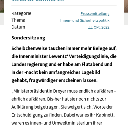
Kategorie
Pressemitteilung
Thema
Innen- und Sicherheitspolitik
Datum
11. Okt. 2022
Sondersitzung
Scheibchenweise tauchen immer mehr Belege auf,
die Innenminister Lewentz‘ Verteidigungslinie, die
Landesregierung und er habe am Flutabend und
in der -nacht kein umfangreiches Lagebild
gehabt, fragwürdiger erscheinen lassen.
„Ministerpräsidentin Dreyer muss endlich aufklären –
ehrlich aufklären. Bis-her hat sie noch nichts zur
Aufklärung beigetragen. Sie weigert sich, Worte der
Entschuldigung zu finden. Dabei war es ihr Kabinett,
waren es Innen- und Umweltministerium ihrer