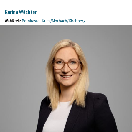
Karina Wächter
Bernkastel-Kues/Morbach/Kirchberg
Wahlkreis: