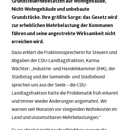
Grundsteuerhebesätzen auf Wohngebäude,
Nicht-Wohngebäude und unbebaute
Grundstücke. Ihre größte Sorge: das Gesetz wird
zur erheblichen Mehrbelastung der Kommunen
führen und seine angestrebte Wirksamkeit nicht
erreichen wird.
Dazu erklärt die Fraktionssprecherin für Steuern und
Abgaben der CDU-Landtagsfraktion, Karina
Wächter: „Industrie- und Handelskammer (IHK), der
Städtetag und der Gemeinde- und Städtebund
sprechen uns aus der Seele – die CDU-
Landtagsfraktion hatte die Problematik früh erkannt
und immer wieder Änderungen angemahnt. Wir
warnen seit Monaten vor steigenden Wohnkosten im
Land und unzumutbaren Mehrbelastungen.“