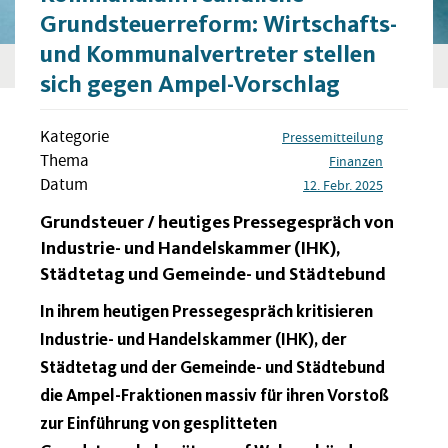
Grundsteuerreform: Wirtschafts-
und Kommunalvertreter stellen
sich gegen Ampel-Vorschlag
Kategorie
Pressemitteilung
Thema
Finanzen
Datum
12. Febr. 2025
Grundsteuer / heutiges Pressegespräch von
Industrie- und Handelskammer (IHK),
Städtetag und Gemeinde- und Städtebund
In ihrem heutigen Pressegespräch kritisieren
Industrie- und Handelskammer (IHK), der
Städtetag und der Gemeinde- und Städtebund
die Ampel-Fraktionen massiv für ihren Vorstoß
zur Einführung von gesplitteten