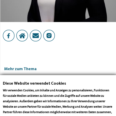
Mehr zum Thema
Diese Website verwendet Cookies
Wir verwenden Cookies, um Inhalte und Anzeigen zu personalisieren, Funktionen
für soziale Medien anbieten zu können und die Zugriffe auf unsere Website zu
analysieren. Außerdem geben wir Informationen zu Ihrer Verwendung unserer
Website an unsere Partner für soziale Medien, Werbung und Analysen weiter. Unsere
Partner führen diese Informationen möglicherweise mit weiteren Daten zusammen,