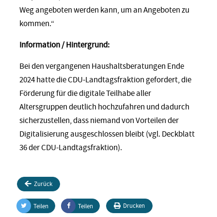
Weg angeboten werden kann, um an Angeboten zu
kommen.“
Information / Hintergrund:
Bei den vergangenen Haushaltsberatungen Ende
2024 hatte die CDU-Landtagsfraktion gefordert, die
Förderung für die digitale Teilhabe aller
Altersgruppen deutlich hochzufahren und dadurch
sicherzustellen, dass niemand von Vorteilen der
Digitalisierung ausgeschlossen bleibt (vgl. Deckblatt
36 der CDU-Landtagsfraktion).
Zurück
Drucken
Teilen
Teilen