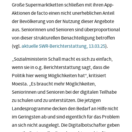
Große Supermarktketten schließen mit ihren App-
Aktionen de facto einen nicht unerheblichen Anteil
der Bevölkerung von der Nutzung dieser Angebote
aus. Seniorinnen und Senioren sind überproportional
von dieser strukturellen Benachteiligung betroffen
(vgl.
aktuelle SWR-Berichterstattung, 13.03.25
).
„Sozialministerin Schall macht es sich zu einfach,
wenn sie in o.g. Berichterstattung sagt, dass die
Politik hier wenig Möglichkeiten hat“, kritisiert
Moesta. „Es braucht mehr Möglichkeiten,
Seniorinnen und Senioren bei der digitalen Teilhabe
zu schulen und zu unterstützen. Die jetzigen
Landesprogramme decken den Bedarf an Hilfe nicht
im Geringsten ab und sind eigentlich für das Problem
an sich nicht ausgelegt. Die Digitalbotschafter geben