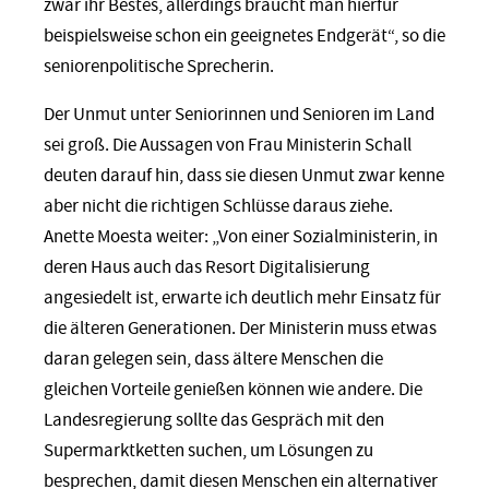
zwar ihr Bestes, allerdings braucht man hierfür
beispielsweise schon ein geeignetes Endgerät“, so die
seniorenpolitische Sprecherin.
Der Unmut unter Seniorinnen und Senioren im Land
sei groß. Die Aussagen von Frau Ministerin Schall
deuten darauf hin, dass sie diesen Unmut zwar kenne
aber nicht die richtigen Schlüsse daraus ziehe.
Anette Moesta weiter: „Von einer Sozialministerin, in
deren Haus auch das Resort Digitalisierung
angesiedelt ist, erwarte ich deutlich mehr Einsatz für
die älteren Generationen. Der Ministerin muss etwas
daran gelegen sein, dass ältere Menschen die
gleichen Vorteile genießen können wie andere. Die
Landesregierung sollte das Gespräch mit den
Supermarktketten suchen, um Lösungen zu
besprechen, damit diesen Menschen ein alternativer