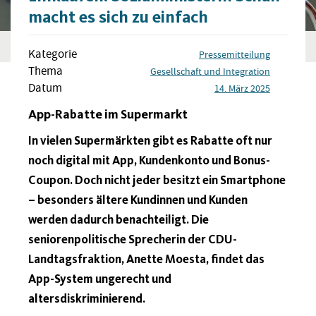
macht es sich zu einfach
Kategorie
Pressemitteilung
Thema
Gesellschaft und Integration
Datum
14. März 2025
App-Rabatte im Supermarkt
In vielen Supermärkten gibt es Rabatte oft nur
noch digital mit App, Kundenkonto und Bonus-
Coupon. Doch nicht jeder besitzt ein Smartphone
– besonders ältere Kundinnen und Kunden
werden dadurch benachteiligt. Die
seniorenpolitische Sprecherin der CDU-
Landtagsfraktion, Anette Moesta, findet das
App-System ungerecht und
altersdiskriminierend.