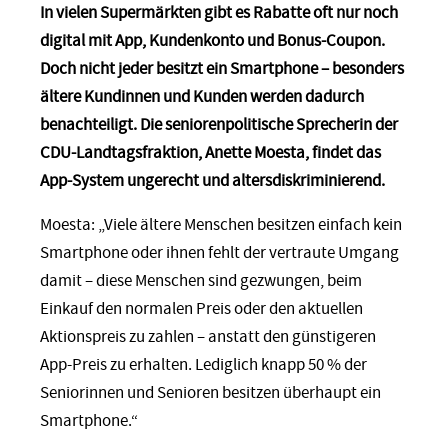
In vielen Supermärkten gibt es Rabatte oft nur noch
digital mit App, Kundenkonto und Bonus-Coupon.
Doch nicht jeder besitzt ein Smartphone – besonders
ältere Kundinnen und Kunden werden dadurch
benachteiligt. Die seniorenpolitische Sprecherin der
CDU-Landtagsfraktion, Anette Moesta, findet das
App-System ungerecht und altersdiskriminierend.
Moesta: „Viele ältere Menschen besitzen einfach kein
Smartphone oder ihnen fehlt der vertraute Umgang
damit – diese Menschen sind gezwungen, beim
Einkauf den normalen Preis oder den aktuellen
Aktionspreis zu zahlen – anstatt den günstigeren
App-Preis zu erhalten. Lediglich knapp 50 % der
Seniorinnen und Senioren besitzen überhaupt ein
Smartphone.“