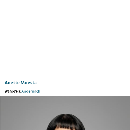
Anette Moesta
Andernach
Wahlkreis: