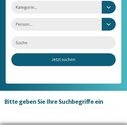
Kategorie
Person
Bitte geben Sie Ihre Suchbegriffe ein