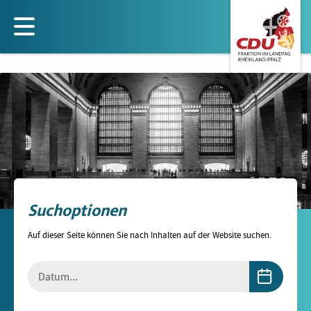
Direkt
zum
Inhalt
Suchoptionen
Auf dieser Seite können Sie nach Inhalten auf der Website suchen.