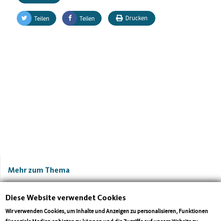
Drucken
Teilen
Teilen
Mehr zum Thema
Diese Website verwendet Cookies
Wir verwenden Cookies, um Inhalte und Anzeigen zu personalisieren, Funktionen