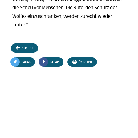
die Scheu vor Menschen. Die Rufe, den Schutz des
Wolfes einzuschränken, werden zurecht wieder
lauter.“
Zurück
Drucken
Teilen
Teilen