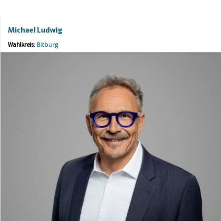
Michael Ludwig
Bitburg
Wahlkreis: