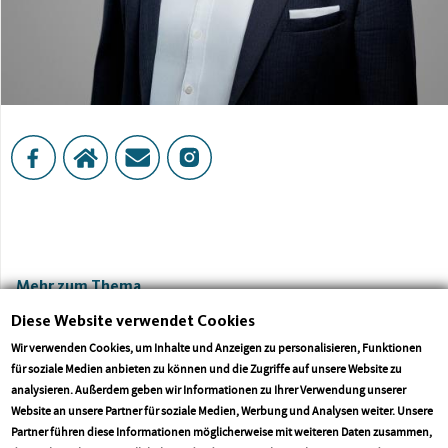
Mehr zum Thema
Diese Website verwendet Cookies
Wir verwenden Cookies, um Inhalte und Anzeigen zu personalisieren, Funktionen
für soziale Medien anbieten zu können und die Zugriffe auf unsere Website zu
analysieren. Außerdem geben wir Informationen zu Ihrer Verwendung unserer
Website an unsere Partner für soziale Medien, Werbung und Analysen weiter. Unsere
Partner führen diese Informationen möglicherweise mit weiteren Daten zusammen,