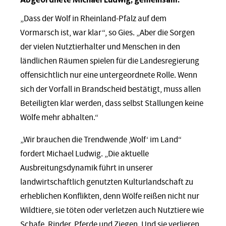
„Dass der Wolf in Rheinland-Pfalz auf dem
Vormarsch ist, war klar“, so Gies. „Aber die Sorgen
der vielen Nutztierhalter und Menschen in den
ländlichen Räumen spielen für die Landesregierung
offensichtlich nur eine untergeordnete Rolle. Wenn
sich der Vorfall in Brandscheid bestätigt, muss allen
Beteiligten klar werden, dass selbst Stallungen keine
Wölfe mehr abhalten.“
„Wir brauchen die Trendwende ‚Wolf‘ im Land“
fordert Michael Ludwig. „Die aktuelle
Ausbreitungsdynamik führt in unserer
landwirtschaftlich genutzten Kulturlandschaft zu
erheblichen Konflikten, denn Wölfe reißen nicht nur
Wildtiere, sie töten oder verletzen auch Nutztiere wie
Schafe, Rinder, Pferde und Ziegen. Und sie verlieren