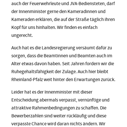
auch der Feuerwehrleute und JVA-Bediensteten, darf
der Innenminister gerne den Kameradinnen und
Kameraden erklären, die auf der Straße täglich ihren
Kopf für uns hinhalten. Wir finden es einfach
ungerecht.
Auch hat es die Landesregierung versäumt dafür zu
sorgen, dass die Beamtinnen und Beamten auch im
Alter etwas davon haben. Seit Jahren fordern wir die
Ruhegehaltsfähigkeit der Zulage. Auch hier bleibt
Rheinland-Pfalz weit hinter den Erwartungen zurück.
Leider hat es der Innenminister mit dieser
Entscheidung abermals verpasst, vernünftige und
attraktive Rahmenbedingungen zu schaffen. Die
Bewerberzahlen sind weiter rückläufig und diese
verpasste Chance wird daran nichts ändern. Wir