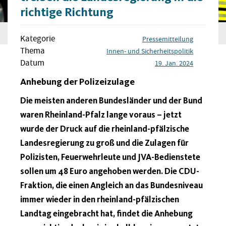
richtige Richtung
Kategorie
Pressemitteilung
Thema
Innen- und Sicherheitspolitik
Datum
19. Jan. 2024
Anhebung der Polizeizulage
Die meisten anderen Bundesländer und der Bund
waren Rheinland-Pfalz lange voraus – jetzt
wurde der Druck auf die rheinland-pfälzische
Landesregierung zu groß und die Zulagen für
Polizisten, Feuerwehrleute und JVA-Bedienstete
sollen um 48 Euro angehoben werden. Die CDU-
Fraktion, die einen Angleich an das Bundesniveau
immer wieder in den rheinland-pfälzischen
Landtag eingebracht hat, findet die Anhebung