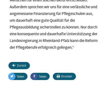
Menschen für einen solchen Beruf entscheiden.
Außerdem sprechen wir uns für eine verlässliche und
angemessene Finanzierung für Pflegeschulen aus,
um dauerhaft eine gute Qualität für die
Pflegeausbildung sicherstellen zu können. Nur durch
eine konsequente und dauerhafte Unterstützung der
Landesregierung in Rheinland-Pfalz kann die Reform
der Pflegeberufe erfolgreich gelingen.“
Zurück
Drucken
Teilen
Teilen