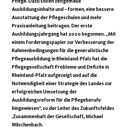
Pflege. Dazu sollen zeitgemäße
Ausbildungsinhalte und –formen, eine bessere
Ausstattung der Pflegeschulen und mehr
Praxisanleitung beitragen. Der erste
Ausbildungsjahrgang hat 2020 begonnen. „Mit
einem Forderungspapier zur Verbesserung der
Rahmenbedingungen für die generalistische
Pflegeausbildung in Rheinland-Pfalz hat die
Pflegegesellschaft Probleme und Defizite in
Rheinland-Pfalz aufgezeigt und auf die
Notwendigkeit einer Strategie des Landes zur
erfolgreichen Umsetzung der
Ausbildungsreform für die Pflegeberufe
hingewiesen“, so der Leiter des Zukunftsfeldes
‚Zusammenhalt der Gesellschaft, Michael
Wäschenbach.