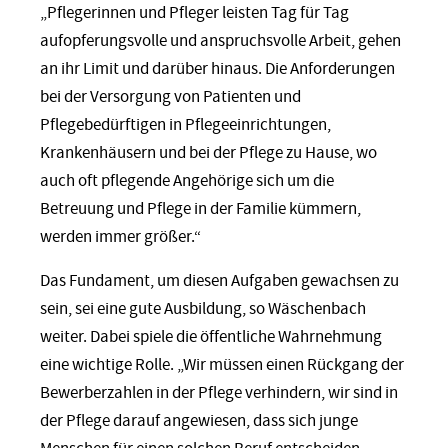
„Pflegerinnen und Pfleger leisten Tag für Tag
aufopferungsvolle und anspruchsvolle Arbeit, gehen
an ihr Limit und darüber hinaus. Die Anforderungen
bei der Versorgung von Patienten und
Pflegebedürftigen in Pflegeeinrichtungen,
Krankenhäusern und bei der Pflege zu Hause, wo
auch oft pflegende Angehörige sich um die
Betreuung und Pflege in der Familie kümmern,
werden immer größer.“
Das Fundament, um diesen Aufgaben gewachsen zu
sein, sei eine gute Ausbildung, so Wäschenbach
weiter. Dabei spiele die öffentliche Wahrnehmung
eine wichtige Rolle. „Wir müssen einen Rückgang der
Bewerberzahlen in der Pflege verhindern, wir sind in
der Pflege darauf angewiesen, dass sich junge