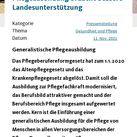
Landesunterstützung
Kategorie
Pressemitteilung
Thema
Gesundheit und Pflege
Datum
11. Nov. 2021
Generalistische Pflegeausbildung
Das Pflegeberufereformgesetz hat zum 1.1.2020
das Altenpflegegesetz und das
Krankenpflegegesetz abgelöst. Damit soll die
Ausbildung zur Pflegefachkraft modernisiert,
das Berufsbild attraktiver gemacht und der
Berufsbereich Pflege insgesamt aufgewertet
werden. Kern ist die Einführung einer
generalistischen Ausbildung für die Pflege von
Menschen in allen Versorgungsbereichen der