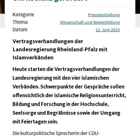
Kategorie
Pressemitteilung
Thema
Wissenschaft und Weiterbildung
Datum
12. Juni 2023
Vertragsverhandlungen der
Landesregierung Rheinland-Pfalz mit
Islamverbänden
Heute starten die Vertragsverhandlungen der
Landesregierung mit den vier islamischen
Verbänden. Schwerpunkte der Gespräche sollen
offensichtlich der islamische Religionsunterricht,
Bildung und Forschung in der Hochschule,
Seelsorge und Begräbnisse sowie der Umgang
mit Feiertagen sein.
Die kulturpolitische Sprecherin der CDU-