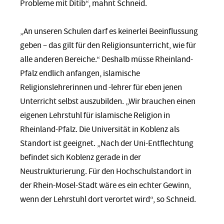
Probleme mit Ditib“, mahnt Schneid.
„An unseren Schulen darf es keinerlei Beeinflussung
geben – das gilt für den Religionsunterricht, wie für
alle anderen Bereiche.“ Deshalb müsse Rheinland-
Pfalz endlich anfangen, islamische
Religionslehrerinnen und -lehrer für eben jenen
Unterricht selbst auszubilden. „Wir brauchen einen
eigenen Lehrstuhl für islamische Religion in
Rheinland-Pfalz. Die Universität in Koblenz als
Standort ist geeignet. „Nach der Uni-Entflechtung
befindet sich Koblenz gerade in der
Neustrukturierung. Für den Hochschulstandort in
der Rhein-Mosel-Stadt wäre es ein echter Gewinn,
wenn der Lehrstuhl dort verortet wird“, so Schneid.