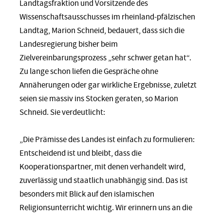
Landtagsfraktion und Vorsitzende des
Wissenschaftsausschusses im rheinland-pfälzischen
Landtag, Marion Schneid, bedauert, dass sich die
Landesregierung bisher beim
Zielvereinbarungsprozess „sehr schwer getan hat“.
Zu lange schon liefen die Gespräche ohne
Annäherungen oder gar wirkliche Ergebnisse, zuletzt
seien sie massiv ins Stocken geraten, so Marion
Schneid. Sie verdeutlicht:
„Die Prämisse des Landes ist einfach zu formulieren:
Entscheidend ist und bleibt, dass die
Kooperationspartner, mit denen verhandelt wird,
zuverlässig und staatlich unabhängig sind. Das ist
besonders mit Blick auf den islamischen
Religionsunterricht wichtig. Wir erinnern uns an die