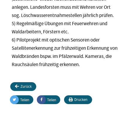
anlegen. Landesforsten muss mit Wehren vor Ort
sog. Löschwasserentnahmestellen jährlich prüfen.
5) Regelmäßige Übungen mit Feuerwehren und
Waldarbeitern, Förstern etc.
6) Pilotprojekt mit optischen Sensoren oder
Satellitenerkennung zur frühzeitigen Erkennung von
Waldbränden bspw. im Pfälzerwald. Kameras, die
Rauchsäulen frühzeitig erkennen.
Zurück
Drucken
Teilen
Teilen