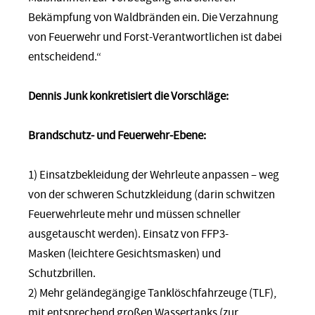
Bekämpfung von Waldbränden ein. Die Verzahnung
von Feuerwehr und Forst-Verantwortlichen ist dabei
entscheidend.“
Dennis Junk konkretisiert die Vorschläge:
Brandschutz- und Feuerwehr-Ebene:
1) Einsatzbekleidung der Wehrleute anpassen – weg
von der schweren Schutzkleidung (darin schwitzen
Feuerwehrleute mehr und müssen schneller
ausgetauscht werden). Einsatz von FFP3-
Masken (leichtere Gesichtsmasken) und
Schutzbrillen.
2) Mehr geländegängige Tanklöschfahrzeuge (TLF),
mit entsprechend großen Wassertanks (zur