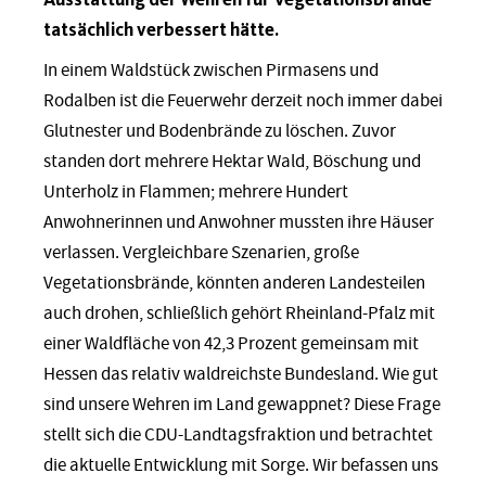
tatsächlich verbessert hätte.
In einem Waldstück zwischen Pirmasens und
Rodalben ist die Feuerwehr derzeit noch immer dabei
Glutnester und Bodenbrände zu löschen. Zuvor
standen dort mehrere Hektar Wald, Böschung und
Unterholz in Flammen; mehrere Hundert
Anwohnerinnen und Anwohner mussten ihre Häuser
verlassen. Vergleichbare Szenarien, große
Vegetationsbrände, könnten anderen Landesteilen
auch drohen, schließlich gehört Rheinland-Pfalz mit
einer Waldfläche von 42,3 Prozent gemeinsam mit
Hessen das relativ waldreichste Bundesland. Wie gut
sind unsere Wehren im Land gewappnet? Diese Frage
stellt sich die CDU-Landtagsfraktion und betrachtet
die aktuelle Entwicklung mit Sorge. Wir befassen uns