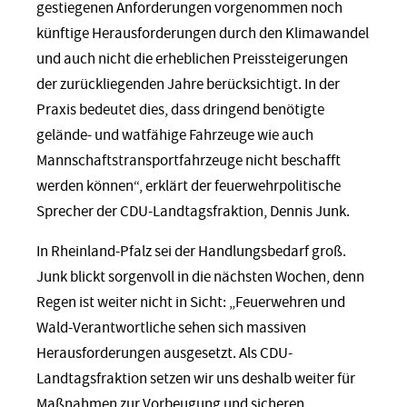
gestiegenen Anforderungen vorgenommen noch
künftige Herausforderungen durch den Klimawandel
und auch nicht die erheblichen Preissteigerungen
der zurückliegenden Jahre berücksichtigt. In der
Praxis bedeutet dies, dass dringend benötigte
gelände- und watfähige Fahrzeuge wie auch
Mannschaftstransportfahrzeuge nicht beschafft
werden können“, erklärt der feuerwehrpolitische
Sprecher der CDU-Landtagsfraktion, Dennis Junk.
In Rheinland-Pfalz sei der Handlungsbedarf groß.
Junk blickt sorgenvoll in die nächsten Wochen, denn
Regen ist weiter nicht in Sicht: „Feuerwehren und
Wald-Verantwortliche sehen sich massiven
Herausforderungen ausgesetzt. Als CDU-
Landtagsfraktion setzen wir uns deshalb weiter für
Maßnahmen zur Vorbeugung und sicheren