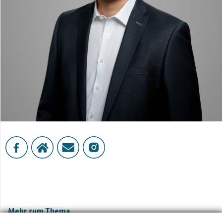
Mehr zum Thema