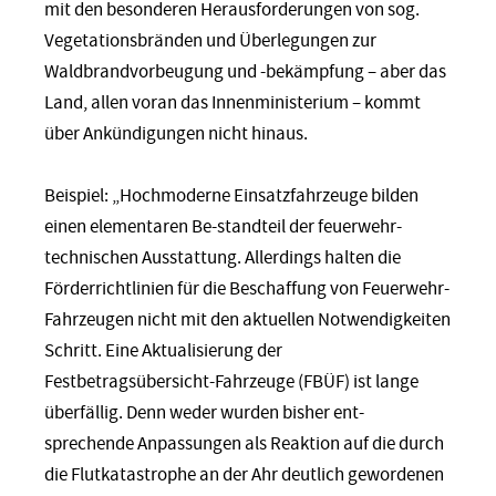
mit den besonderen Herausforderungen von sog.
Vegetationsbränden und Überlegungen zur
Waldbrandvorbeugung und -bekämpfung – aber das
Land, allen voran das Innenministerium – kommt
über Ankündigungen nicht hinaus.
Beispiel: „Hochmoderne Einsatzfahrzeuge bilden
einen elementaren Be-standteil der feuerwehr-
technischen Ausstattung. Allerdings halten die
Förderrichtlinien für die Beschaffung von Feuerwehr-
Fahrzeugen nicht mit den aktuellen Notwendigkeiten
Schritt. Eine Aktualisierung der
Festbetragsübersicht-Fahrzeuge (FBÜF) ist lange
überfällig. Denn weder wurden bisher ent-
sprechende Anpassungen als Reaktion auf die durch
die Flutkatastrophe an der Ahr deutlich gewordenen