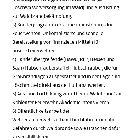
Löschwasserversorgung im Wald) und Ausrüstung
zur Waldbrandbekämpfung.
3) Sonderprogramm des Innenministeriums für
Feuerwehren. Unkomplizierte und schnelle
Bereitstellung von finanziellen Mitteln für
unsere Feuerwehren.
4) Länderübergreifende (BaWü, RLP, Hessen und
Saar) Hubschrauberstaffel. Hubschrauber, die für
Großbrandlagen ausgestattet und in der Lage sind,
Löschmittel direkt aus der Luft abzuwerfen.
5) Aus- und Fortbildung zum Thema ‚Waldbrand‘ an
Koblenzer Feuerwehr-Akademie intensivieren.
6) Öffentlichkeitsarbeit der
Wehren/Feuerwehrverband hochfahren, um über
Gefahren durch Waldbrände sowie Ursachen dafür
zu sensibilisieren.