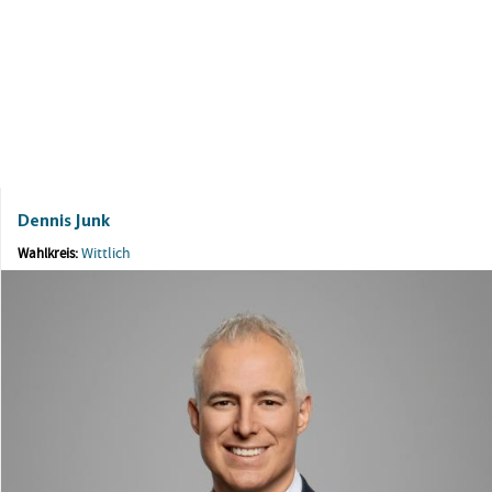
Dennis Junk
Wittlich
Wahlkreis: