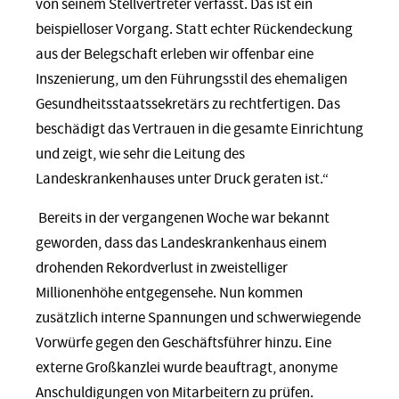
von seinem Stellvertreter verfasst. Das ist ein
beispielloser Vorgang. Statt echter Rückendeckung
aus der Belegschaft erleben wir offenbar eine
Inszenierung, um den Führungsstil des ehemaligen
Gesundheitsstaatssekretärs zu rechtfertigen. Das
beschädigt das Vertrauen in die gesamte Einrichtung
und zeigt, wie sehr die Leitung des
Landeskrankenhauses unter Druck geraten ist.“
Bereits in der vergangenen Woche war bekannt
geworden, dass das Landeskrankenhaus einem
drohenden Rekordverlust in zweistelliger
Millionenhöhe entgegensehe. Nun kommen
zusätzlich interne Spannungen und schwerwiegende
Vorwürfe gegen den Geschäftsführer hinzu. Eine
externe Großkanzlei wurde beauftragt, anonyme
Anschuldigungen von Mitarbeitern zu prüfen.