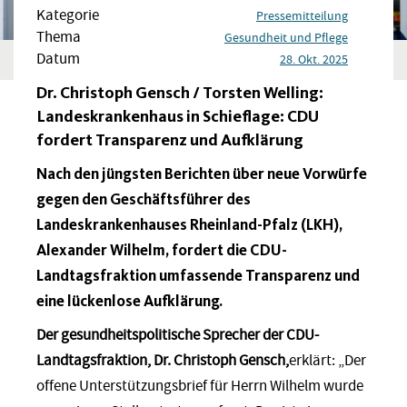
Kategorie
Pressemitteilung
Thema
Gesundheit und Pflege
Datum
28. Okt. 2025
Dr. Christoph Gensch / Torsten Welling:
Landeskrankenhaus in Schieflage: CDU
fordert Transparenz und Aufklärung
Nach den jüngsten Berichten über neue Vorwürfe
gegen den Geschäftsführer des
Landeskrankenhauses Rheinland-Pfalz (LKH),
Alexander Wilhelm, fordert die CDU-
Landtagsfraktion umfassende Transparenz und
eine lückenlose Aufklärung.
Der gesundheitspolitische Sprecher der CDU-
Landtagsfraktion, Dr. Christoph Gensch,
erklärt: „Der
offene Unterstützungsbrief für Herrn Wilhelm wurde