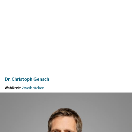
Dr. Christoph Gensch
Zweibrücken
Wahlkreis: