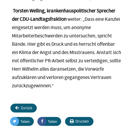
Torsten Welling, krankenhauspolitischer Sprecher
der CDU-Landtagsfraktion
weiter: „Dass eine Kanzlei
eingesetzt werden muss, um anonyme
Mitarbeiterbeschwerden zu untersuchen, spricht
Bände. Hier gibt es Druck und es herrscht offenbar
ein Klima der Angst und des Misstrauens. Anstatt sich
mit öffentlicher PR-Arbeit selbst zu verteidigen, sollte
Herr Wilhelm alles daransetzen, die Vorwürfe
aufzuklären und verloren gegangenes Vertrauen
zurückzugewinnen.“
Zurück
Drucken
Teilen
Teilen