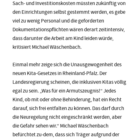
Sach- und Investitionskosten müssten zukünftig von
den Einrichtungen selbst gestemmt werden, es gebe
viel zu wenig Personal und die geforderten
Dokumentationspflichten wären derart zeitintensiv,
dass darunter die Arbeit am Kind leiden würde,
kritisiert Michael Wäschenbach.
Einmal mehr zeige sich die Unausgewogenheit des
neuen Kita-Gesetzes in Rheinland-Pfalz. Der
Landesregierung scheinen, die inklusiven Kitas völlig
egal zu sein. „Was für ein Armutszeugnis!“ Jedes
Kind, ob mit oder ohne Behinderung, hat ein Recht
darauf, sich frei entfalten zu können. Das darf durch
die Neuregelung nicht eingeschränkt werden, aber
die Gefahr sehen wir.“ Michael Wäschenbach
befürchtet zu-dem, dass sich Träger aufgrund der