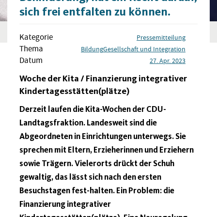
sich frei entfalten zu können.
Kategorie
Pressemitteilung
Thema
Bildung
Gesellschaft und Integration
Datum
27. Apr. 2023
Woche der Kita / Finanzierung integrativer
Kindertagesstätten(plätze)
Derzeit laufen die Kita-Wochen der CDU-
Landtagsfraktion. Landesweit sind die
Abgeordneten in Einrichtungen unterwegs. Sie
sprechen mit Eltern, Erzieherinnen und Erziehern
sowie Trägern. Vielerorts drückt der Schuh
gewaltig, das lässt sich nach den ersten
Besuchstagen fest-halten. Ein Problem: die
Finanzierung integrativer