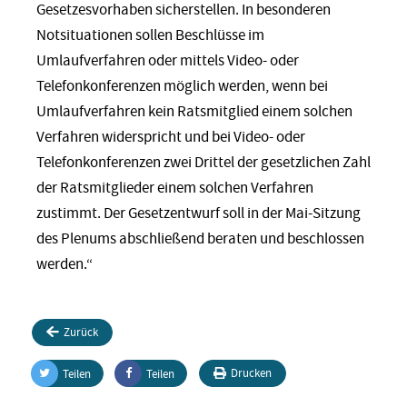
Gesetzesvorhaben sicherstellen. In besonderen
Notsituationen sollen Beschlüsse im
Umlaufverfahren oder mittels Video- oder
Telefonkonferenzen möglich werden, wenn bei
Umlaufverfahren kein Ratsmitglied einem solchen
Verfahren widerspricht und bei Video- oder
Telefonkonferenzen zwei Drittel der gesetzlichen Zahl
der Ratsmitglieder einem solchen Verfahren
zustimmt. Der Gesetzentwurf soll in der Mai-Sitzung
des Plenums abschließend beraten und beschlossen
werden.“
Zurück
Drucken
Teilen
Teilen