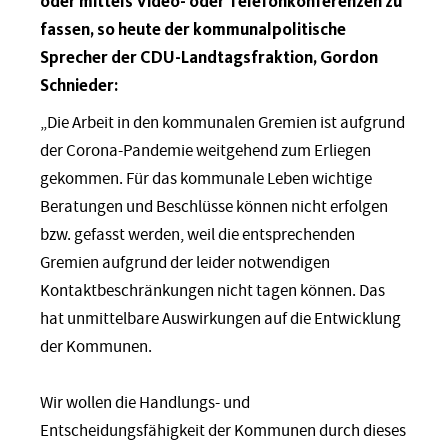
oder mittels Video- oder Telefonkonferenzen zu
fassen, so heute der kommunalpolitische
Sprecher der CDU-Landtagsfraktion, Gordon
Schnieder:
„Die Arbeit in den kommunalen Gremien ist aufgrund
der Corona-Pandemie weitgehend zum Erliegen
gekommen. Für das kommunale Leben wichtige
Beratungen und Beschlüsse können nicht erfolgen
bzw. gefasst werden, weil die entsprechenden
Gremien aufgrund der leider notwendigen
Kontaktbeschränkungen nicht tagen können. Das
hat unmittelbare Auswirkungen auf die Entwicklung
der Kommunen.
Wir wollen die Handlungs- und
Entscheidungsfähigkeit der Kommunen durch dieses