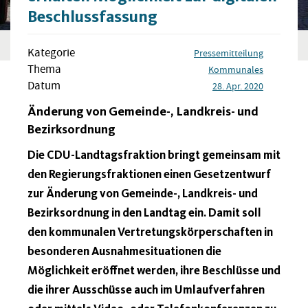
Beschlussfassung
Kategorie
Pressemitteilung
Thema
Kommunales
Datum
28. Apr. 2020
Änderung von Gemeinde-, Landkreis- und
Bezirksordnung
Die CDU-Landtagsfraktion bringt gemeinsam mit
den Regierungsfraktionen einen Gesetzentwurf
zur Änderung von Gemeinde-, Landkreis- und
Bezirksordnung in den Landtag ein. Damit soll
den kommunalen Vertretungskörperschaften in
besonderen Ausnahmesituationen die
Möglichkeit eröffnet werden, ihre Beschlüsse und
die ihrer Ausschüsse auch im Umlaufverfahren