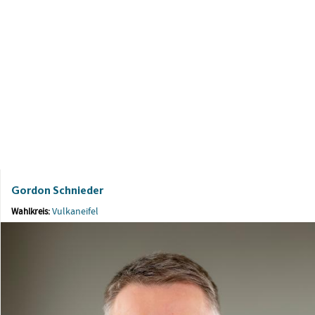
Gordon Schnieder
Vulkaneifel
Wahlkreis: