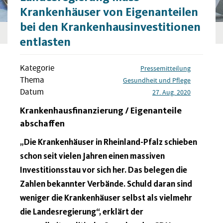
Krankenhäuser von Eigenanteilen
bei den Krankenhausinvestitionen
entlasten
Kategorie
Pressemitteilung
Thema
Gesundheit und Pflege
Datum
27. Aug. 2020
Krankenhausfinanzierung / Eigenanteile
abschaffen
„Die Krankenhäuser in Rheinland-Pfalz schieben
schon seit vielen Jahren einen massiven
Investitionsstau vor sich her. Das belegen die
Zahlen bekannter Verbände. Schuld daran sind
weniger die Krankenhäuser selbst als vielmehr
die Landesregierung“, erklärt der