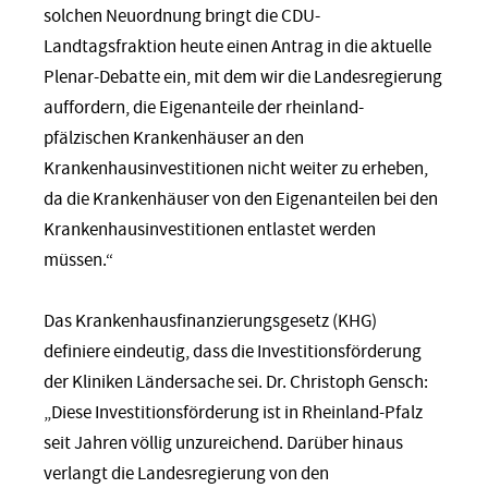
solchen Neuordnung bringt die CDU-
Landtagsfraktion heute einen Antrag in die aktuelle
Plenar-Debatte ein, mit dem wir die Landesregierung
auffordern, die Eigenanteile der rheinland-
pfälzischen Krankenhäuser an den
Krankenhausinvestitionen nicht weiter zu erheben,
da die Krankenhäuser von den Eigenanteilen bei den
Krankenhausinvestitionen entlastet werden
müssen.“
Das Krankenhausfinanzierungsgesetz (KHG)
definiere eindeutig, dass die Investitionsförderung
der Kliniken Ländersache sei. Dr. Christoph Gensch:
„Diese Investitionsförderung ist in Rheinland-Pfalz
seit Jahren völlig unzureichend. Darüber hinaus
verlangt die Landesregierung von den