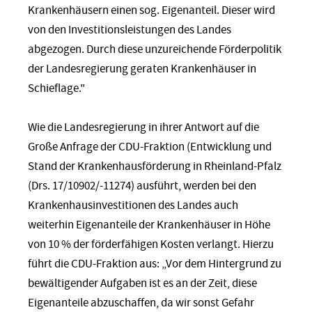
Krankenhäusern einen sog. Eigenanteil. Dieser wird
von den Investitionsleistungen des Landes
abgezogen. Durch diese unzureichende Förderpolitik
der Landesregierung geraten Krankenhäuser in
Schieflage."
Wie die Landesregierung in ihrer Antwort auf die
Große Anfrage der CDU-Fraktion (Entwicklung und
Stand der Krankenhausförderung in Rheinland-Pfalz
(Drs. 17/10902/-11274) ausführt, werden bei den
Krankenhausinvestitionen des Landes auch
weiterhin Eigenanteile der Krankenhäuser in Höhe
von 10 % der förderfähigen Kosten verlangt. Hierzu
führt die CDU-Fraktion aus: „Vor dem Hintergrund zu
bewältigender Aufgaben ist es an der Zeit, diese
Eigenanteile abzuschaffen, da wir sonst Gefahr