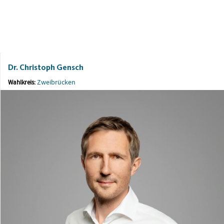
Dr. Christoph Gensch
Zweibrücken
Wahlkreis: