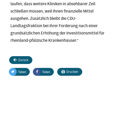
laufen, dass weitere Kliniken in absehbarer Zeit
schließen müssen, weil ihnen finanzielle Mittel
ausgehen. Zusätzlich bleibt die CDU-
Landtagsfraktion bei ihrer Forderung nach einer
grundsätzlichen Erhöhung der Investitionsmittel für
rheinland-pfälzische Krankenhäuser.“
Zurück
Drucken
Teilen
Teilen