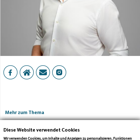
Mehr zum Thema
Diese Website verwendet Cookies
Wir verwenden Cookies, um Inhalte und Anzeigen zu personalisieren, Funktionen