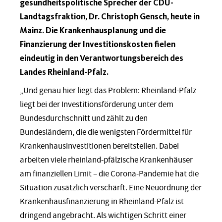
gesundheitspolitische Sprecher der CDU-
Landtagsfraktion, Dr. Christoph Gensch, heute in
Mainz. Die Krankenhausplanung und die
Finanzierung der Investitionskosten fielen
eindeutig in den Verantwortungsbereich des
Landes Rheinland-Pfalz.
„Und genau hier liegt das Problem: Rheinland-Pfalz
liegt bei der Investitionsförderung unter dem
Bundesdurchschnitt und zählt zu den
Bundesländern, die die wenigsten Fördermittel für
Krankenhausinvestitionen bereitstellen. Dabei
arbeiten viele rheinland-pfälzische Krankenhäuser
am finanziellen Limit – die Corona-Pandemie hat die
Situation zusätzlich verschärft. Eine Neuordnung der
Krankenhausfinanzierung in Rheinland-Pfalz ist
dringend angebracht. Als wichtigen Schritt einer