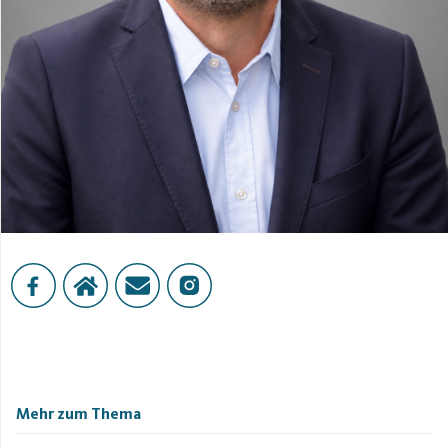
Mehr zum Thema