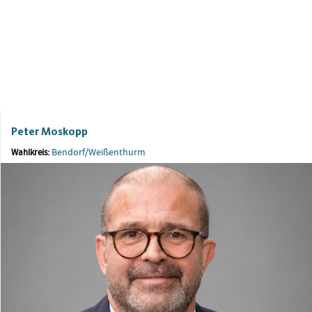
Peter Moskopp
Bendorf/Weißenthurm
Wahlkreis: