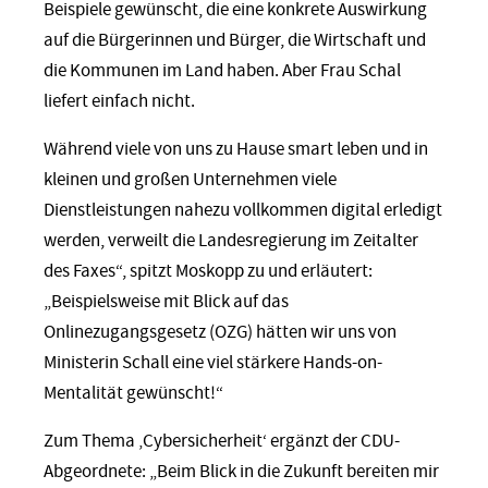
Beispiele gewünscht, die eine konkrete Auswirkung
auf die Bürgerinnen und Bürger, die Wirtschaft und
die Kommunen im Land haben. Aber Frau Schal
liefert einfach nicht.
Während viele von uns zu Hause smart leben und in
kleinen und großen Unternehmen viele
Dienstleistungen nahezu vollkommen digital erledigt
werden, verweilt die Landesregierung im Zeitalter
des Faxes“, spitzt Moskopp zu und erläutert:
„Beispielsweise mit Blick auf das
Onlinezugangsgesetz (OZG) hätten wir uns von
Ministerin Schall eine viel stärkere Hands-on-
Mentalität gewünscht!“
Zum Thema ‚Cybersicherheit‘ ergänzt der CDU-
Abgeordnete: „Beim Blick in die Zukunft bereiten mir