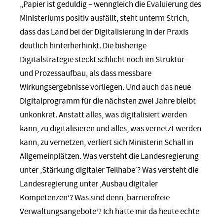
„Papier ist geduldig – wenngleich die Evaluierung des
Ministeriums positiv ausfällt, steht unterm Strich,
dass das Land bei der Digitalisierung in der Praxis
deutlich hinterherhinkt. Die bisherige
Digitalstrategie steckt schlicht noch im Struktur-
und Prozessaufbau, als dass messbare
Wirkungsergebnisse vorliegen. Und auch das neue
Digitalprogramm für die nächsten zwei Jahre bleibt
unkonkret. Anstatt alles, was digitalisiert werden
kann, zu digitalisieren und alles, was vernetzt werden
kann, zu vernetzen, verliert sich Ministerin Schall in
Allgemeinplätzen. Was versteht die Landesregierung
unter ‚Stärkung digitaler Teilhabe‘? Was versteht die
Landesregierung unter ‚Ausbau digitaler
Kompetenzen‘? Was sind denn ‚barrierefreie
Verwaltungsangebote‘? Ich hätte mir da heute echte