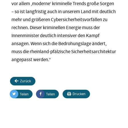
vor allem ‚moderne‘ kriminelle Trends große Sorgen
– so ist langfristig auch in unserem Land mit deutlich
mehr und größeren Cybersicherheitsvorfällen zu
rechnen. Dieser kriminellen Energie muss der
Innenminister deutlich intensiver den Kampf
ansagen. Wenn sich die Bedrohungslage ändert,
muss die rheinland-pfälzische Sicherheitsarchitektur
angepasst werden.“
Zurück
Drucken
Teilen
Teilen