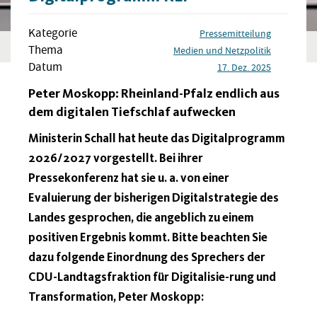
Kategorie
Pressemitteilung
Thema
Medien und Netzpolitik
Datum
17. Dez. 2025
Peter Moskopp: Rheinland-Pfalz endlich aus
dem digitalen Tiefschlaf aufwecken
Ministerin Schall hat heute das Digitalprogramm
2026/2027 vorgestellt. Bei ihrer
Pressekonferenz hat sie u. a. von einer
Evaluierung der bisherigen Digitalstrategie des
Landes gesprochen, die angeblich zu einem
positiven Ergebnis kommt. Bitte beachten Sie
dazu folgende Einordnung des Sprechers der
CDU-Landtagsfraktion für Digitalisie-rung und
Transformation, Peter Moskopp: