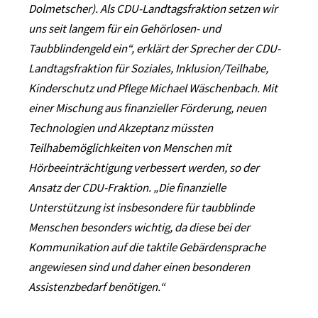
Dolmetscher). Als CDU-Landtagsfraktion setzen wir
uns seit langem für ein Gehörlosen- und
Taubblindengeld ein“, erklärt der Sprecher der CDU-
Landtagsfraktion für Soziales, Inklusion/Teilhabe,
Kinderschutz und Pflege Michael Wäschenbach. Mit
einer Mischung aus finanzieller Förderung, neuen
Technologien und Akzeptanz müssten
Teilhabemöglichkeiten von Menschen mit
Hörbeeinträchtigung verbessert werden, so der
Ansatz der CDU-Fraktion. „Die finanzielle
Unterstützung ist insbesondere für taubblinde
Menschen besonders wichtig, da diese bei der
Kommunikation auf die taktile Gebärdensprache
angewiesen sind und daher einen besonderen
Assistenzbedarf benötigen.“