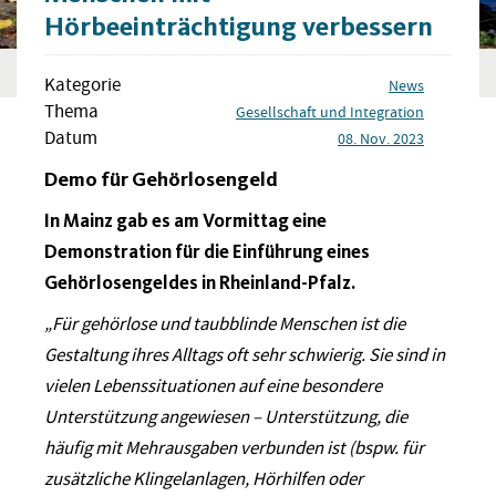
Hörbeeinträchtigung verbessern
Kategorie
News
Thema
Gesellschaft und Integration
Datum
08. Nov. 2023
Demo für Gehörlosengeld
In Mainz gab es am Vormittag eine
Demonstration für die Einführung eines
Gehörlosengeldes in Rheinland-Pfalz.
„Für gehörlose und taubblinde Menschen ist die
Gestaltung ihres Alltags oft sehr schwierig. Sie sind in
vielen Lebenssituationen auf eine besondere
Unterstützung angewiesen – Unterstützung, die
häufig mit Mehrausgaben verbunden ist (bspw. für
zusätzliche Klingelanlagen, Hörhilfen oder