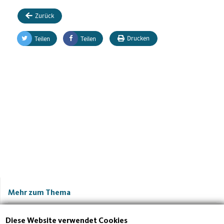
Zurück
Drucken
Teilen
Teilen
Mehr zum Thema
Diese Website verwendet Cookies