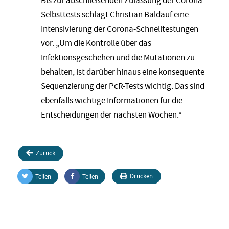
Bis zur abschließenden Zulassung der Corona-
Selbsttests schlägt Christian Baldauf eine
Intensivierung der Corona-Schnelltestungen
vor. „Um die Kontrolle über das
Infektionsgeschehen und die Mutationen zu
behalten, ist darüber hinaus eine konsequente
Sequenzierung der PcR-Tests wichtig. Das sind
ebenfalls wichtige Informationen für die
Entscheidungen der nächsten Wochen.“
Zurück
Drucken
Teilen
Teilen