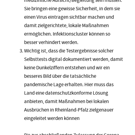
medizinische Aufsicht/Begleitung sein müssen.
Sie bringen eine gewisse Sicherheit, in dem sie
einen Virus eintragen sichtbar machen und
damit zielgerichtete, lokale Maßnahmen
ermöglichen. Infektionscluster können so
besser verhindert werden.
Wichtig ist, dass die Testergebnisse solcher
Selbsttests digital dokumentiert werden, damit
keine Dunkelziffern entstehen und wir ein
besseres Bild über die tatsächliche
pandemische Lage erhalten. Hier muss das
Land eine datenschutzkonforme Lösung
anbieten, damit Maßnahmen bei lokalen
Ausbrüchen in Rheinland-Pfalz zielgenauer
eingeleitet werden können