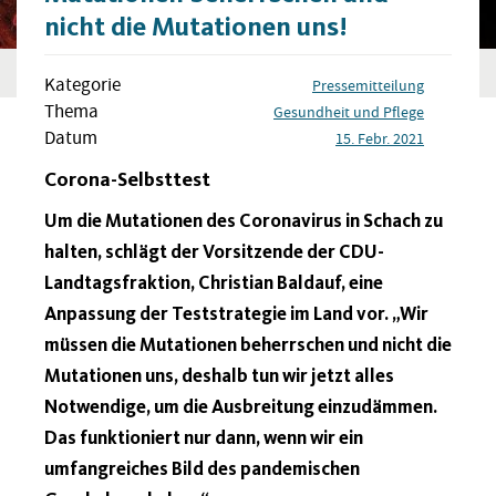
nicht die Mutationen uns!
Kategorie
Pressemitteilung
Thema
Gesundheit und Pflege
Datum
15. Febr. 2021
Corona-Selbsttest
Um die Mutationen des Coronavirus in Schach zu
halten, schlägt der Vorsitzende der CDU-
Landtagsfraktion, Christian Baldauf, eine
Anpassung der Teststrategie im Land vor. „Wir
müssen die Mutationen beherrschen und nicht die
Mutationen uns, deshalb tun wir jetzt alles
Notwendige, um die Ausbreitung einzudämmen.
Das funktioniert nur dann, wenn wir ein
umfangreiches Bild des pandemischen