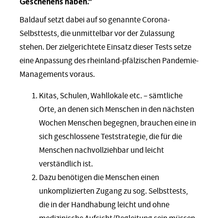
Geschehens haben.“
Baldauf setzt dabei auf so genannte Corona-
Selbsttests, die unmittelbar vor der Zulassung
stehen. Der zielgerichtete Einsatz dieser Tests setze
eine Anpassung des rheinland-pfälzischen Pandemie-
Managements voraus.
Kitas, Schulen, Wahllokale etc. – sämtliche
Orte, an denen sich Menschen in den nächsten
Wochen Menschen begegnen, brauchen eine in
sich geschlossene Teststrategie, die für die
Menschen nachvollziehbar und leicht
verständlich ist.
Dazu benötigen die Menschen einen
unkomplizierten Zugang zu sog. Selbsttests,
die in der Handhabung leicht und ohne