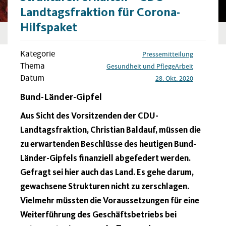
Landtagsfraktion für Corona-
Hilfspaket
Kategorie
Pressemitteilung
Thema
Gesundheit und Pflege
Arbeit
Datum
28. Okt. 2020
Bund-Länder-Gipfel
Aus Sicht des Vorsitzenden der CDU-
Landtagsfraktion, Christian Baldauf, müssen die
zu erwartenden Beschlüsse des heutigen Bund-
Länder-Gipfels finanziell abgefedert werden.
Gefragt sei hier auch das Land. Es gehe darum,
gewachsene Strukturen nicht zu zerschlagen.
Vielmehr müssten die Voraussetzungen für eine
Weiterführung des Geschäftsbetriebs bei