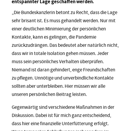
entspannter Lage geschaffen werden.
„Die Bundeskanzlerin betont zu Recht, dass die Lage
sehr brisant ist. Es muss gehandelt werden. Nur mit
einer deutlichen Minimierung der persönlichen
Kontakte, kann es gelingen, die Pandemie
zurückzudrängen. Das bedeutet aber natürlich nicht,
dass wir in totale Isolation gehen müssen. Jeder
muss sein persönliches Verhalten überprüfen.
Niemand ist daran gehindert, enge Freundschaften
zu pflegen. Unnötige und unverbindliche Kontakte
sollten aber unterbleiben. Hier müssen wir alle
unseren persönlichen Beitrag leisten.
Gegenwärtig sind verschiedene Maßnahmen in der
Diskussion. Dabei ist für mich ganz entscheidend,
dass hier eine finanzielle Unterfütterung erfolgt.