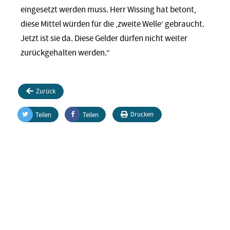
eingesetzt werden muss. Herr Wissing hat betont,
diese Mittel würden für die ‚zweite Welle‘ gebraucht.
Jetzt ist sie da. Diese Gelder dürfen nicht weiter
zurückgehalten werden.“
Zurück
Drucken
Teilen
Teilen