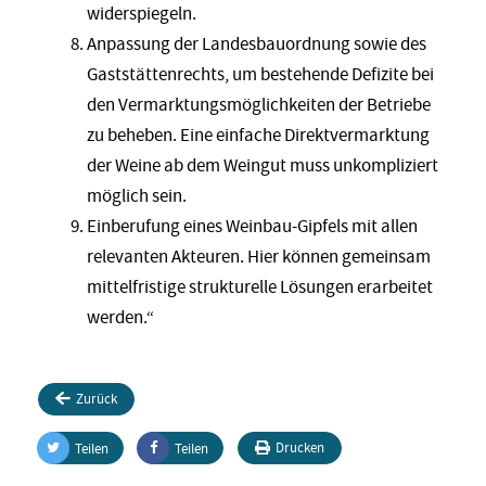
widerspiegeln.
Anpassung der Landesbauordnung sowie des
Gaststättenrechts, um bestehende Defizite bei
den Vermarktungsmöglichkeiten der Betriebe
zu beheben. Eine einfache Direktvermarktung
der Weine ab dem Weingut muss unkompliziert
möglich sein.
Einberufung eines Weinbau-Gipfels mit allen
relevanten Akteuren. Hier können gemeinsam
mittelfristige strukturelle Lösungen erarbeitet
werden.“
Zurück
Drucken
Teilen
Teilen