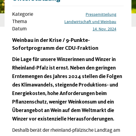
Kategorie
Pressemitteilung
Thema
Landwirtschaft und Weinbau
Datum
14. Nov. 2024
Weinbau in der Krise / 9-Punkte-
Sofortprogramm der CDU-Fraktion
Die Lage für unsere Winzerinnen und Winzer in
Rheinland-Pfalz ist ernst. Neben den geringen
Erntemengen des Jahres 2024 stellen die Folgen
des Klimawandels, steigende Produktions- und
Energiekosten, hohe Anforderungen beim
Pflanzenschutz, weniger Weinkonsum und ein
Überangebot an Wein auf dem Weltmarkt die
Winzer vor existenzielle Herausforderungen.
Deshalb berät der rheinland-pfälzische Landtag am