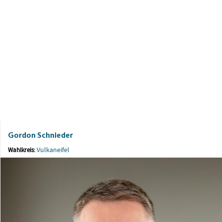
Gordon Schnieder
Vulkaneifel
Wahlkreis: