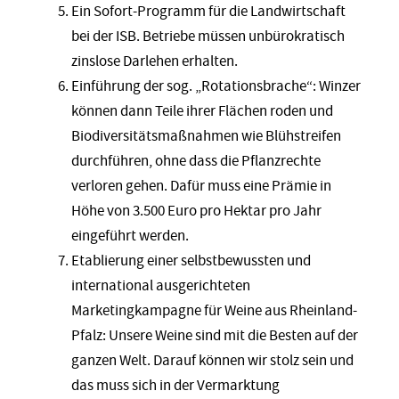
Ein Sofort-Programm für die Landwirtschaft
bei der ISB. Betriebe müssen unbürokratisch
zinslose Darlehen erhalten.
Einführung der sog. „Rotationsbrache“: Winzer
können dann Teile ihrer Flächen roden und
Biodiversitätsmaßnahmen wie Blühstreifen
durchführen, ohne dass die Pflanzrechte
verloren gehen. Dafür muss eine Prämie in
Höhe von 3.500 Euro pro Hektar pro Jahr
eingeführt werden.
Etablierung einer selbstbewussten und
international ausgerichteten
Marketingkampagne für Weine aus Rheinland-
Pfalz: Unsere Weine sind mit die Besten auf der
ganzen Welt. Darauf können wir stolz sein und
das muss sich in der Vermarktung