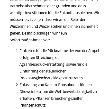
Betriebe übernehmen oder gründen und dass
wichtige Investitionen für die Zukunft ausbleiben. Wir
müssen jetzt zeigen, dass wir an der Seite der
Winzerinnen und Winzer stehen und ihnen Sicherheit
geben. Deshalb schlagen wir neun
Sofortmaßnahmen vor:
Eintreten für die Rücknahme der von der Ampel
erfolgten Streichung der
Agrardieselrückerstattung, sowie für die
Einführung der steuerlichen
Risikoausgleichsrücklage einzutreten.
Zulassung von Kalium-Phosphonat für den
Ökoweinbau, um die Wettbewerbsfähigkeit zu
erhalten. Pflanzen brauchen gezielten
Pflanzenschutz.