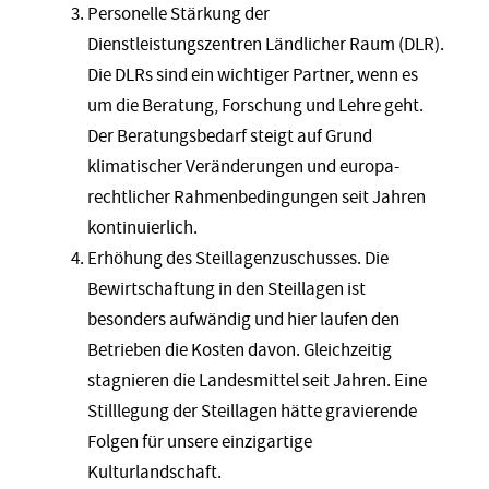
Personelle Stärkung der
Dienstleistungszentren Ländlicher Raum (DLR).
Die DLRs sind ein wichtiger Partner, wenn es
um die Beratung, Forschung und Lehre geht.
Der Beratungsbedarf steigt auf Grund
klimatischer Veränderungen und europa-
rechtlicher Rahmenbedingungen seit Jahren
kontinuierlich.
Erhöhung des Steillagenzuschusses. Die
Bewirtschaftung in den Steillagen ist
besonders aufwändig und hier laufen den
Betrieben die Kosten davon. Gleichzeitig
stagnieren die Landesmittel seit Jahren. Eine
Stilllegung der Steillagen hätte gravierende
Folgen für unsere einzigartige
Kulturlandschaft.