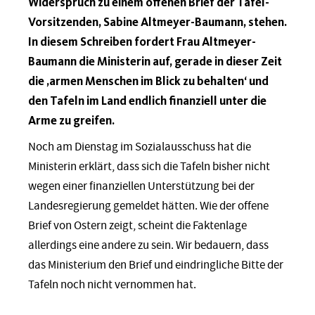
Widerspruch zu einem offenen Brief der Tafel-
Vorsitzenden, Sabine Altmeyer-Baumann, stehen.
In diesem Schreiben fordert Frau Altmeyer-
Baumann die Ministerin auf, gerade in dieser Zeit
die ‚armen Menschen im Blick zu behalten‘ und
den Tafeln im Land endlich finanziell unter die
Arme zu greifen.
Noch am Dienstag im Sozialausschuss hat die
Ministerin erklärt, dass sich die Tafeln bisher nicht
wegen einer finanziellen Unterstützung bei der
Landesregierung gemeldet hätten. Wie der offene
Brief von Ostern zeigt, scheint die Faktenlage
allerdings eine andere zu sein. Wir bedauern, dass
das Ministerium den Brief und eindringliche Bitte der
Tafeln noch nicht vernommen hat.