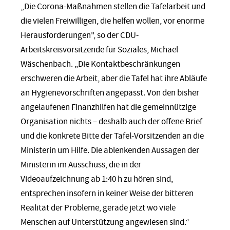
„Die Corona-Maßnahmen stellen die Tafelarbeit und
die vielen Freiwilligen, die helfen wollen, vor enorme
Herausforderungen", so der CDU-
Arbeitskreisvorsitzende für Soziales, Michael
Wäschenbach. „Die Kontaktbeschränkungen
erschweren die Arbeit, aber die Tafel hat ihre Abläufe
an Hygienevorschriften angepasst. Von den bisher
angelaufenen Finanzhilfen hat die gemeinnützige
Organisation nichts – deshalb auch der offene Brief
und die konkrete Bitte der Tafel-Vorsitzenden an die
Ministerin um Hilfe. Die ablenkenden Aussagen der
Ministerin im Ausschuss, die in der
Videoaufzeichnung ab 1:40 h zu hören sind,
entsprechen insofern in keiner Weise der bitteren
Realität der Probleme, gerade jetzt wo viele
Menschen auf Unterstützung angewiesen sind.“