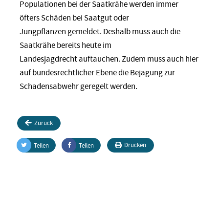
Populationen bei der Saatkrähe werden immer
öfters Schäden bei Saatgut oder
Jungpflanzen gemeldet. Deshalb muss auch die
Saatkrähe bereits heute im
Landesjagdrecht auftauchen. Zudem muss auch hier
auf bundesrechtlicher Ebene die Bejagung zur
Schadensabwehr geregelt werden.
Zurück
Drucken
Teilen
Teilen