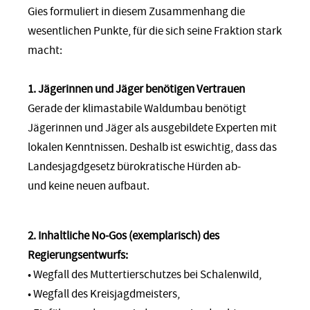
Gies formuliert in diesem Zusammenhang die
wesentlichen Punkte, für die sich seine Fraktion stark
macht:
1. Jägerinnen und Jäger benötigen Vertrauen
Gerade der klimastabile Waldumbau benötigt
Jägerinnen und Jäger als ausgebildete Experten mit
lokalen Kenntnissen. Deshalb ist eswichtig, dass das
Landesjagdgesetz bürokratische Hürden ab-
und keine neuen aufbaut.
2. Inhaltliche No-Gos (exemplarisch) des
Regierungsentwurfs:
• Wegfall des Muttertierschutzes bei Schalenwild,
• Wegfall des Kreisjagdmeisters,