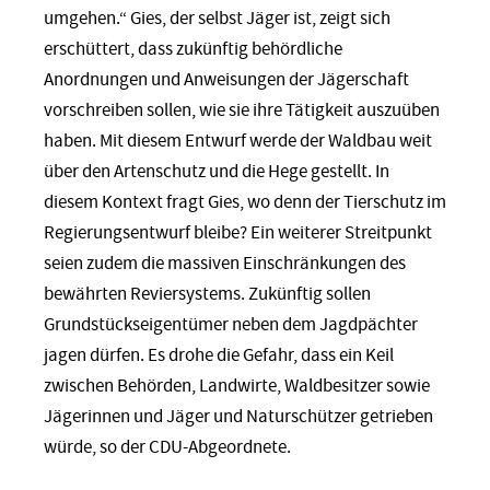
umgehen.“ Gies, der selbst Jäger ist, zeigt sich
erschüttert, dass zukünftig behördliche
Anordnungen und Anweisungen der Jägerschaft
vorschreiben sollen, wie sie ihre Tätigkeit auszuüben
haben. Mit diesem Entwurf werde der Waldbau weit
über den Artenschutz und die Hege gestellt. In
diesem Kontext fragt Gies, wo denn der Tierschutz im
Regierungsentwurf bleibe? Ein weiterer Streitpunkt
seien zudem die massiven Einschränkungen des
bewährten Reviersystems. Zukünftig sollen
Grundstückseigentümer neben dem Jagdpächter
jagen dürfen. Es drohe die Gefahr, dass ein Keil
zwischen Behörden, Landwirte, Waldbesitzer sowie
Jägerinnen und Jäger und Naturschützer getrieben
würde, so der CDU-Abgeordnete.