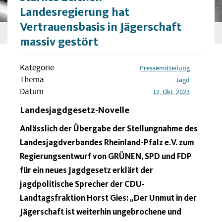
Landesregierung hat
Vertrauensbasis in Jägerschaft
massiv gestört
Kategorie
Pressemitteilung
Thema
Jagd
Datum
12. Okt. 2023
Landesjagdgesetz-Novelle
Anlässlich der Übergabe der Stellungnahme des
Landesjagdverbandes Rheinland-Pfalz e.V. zum
Regierungsentwurf von GRÜNEN, SPD und FDP
für ein neues Jagdgesetz erklärt der
jagdpolitische Sprecher der CDU-
Landtagsfraktion Horst Gies: „Der Unmut in der
Jägerschaft ist weiterhin ungebrochene und