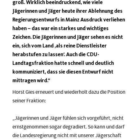
groß. Wirklich beeindruckend, wie viele
Jägerinnen und Jäger heute ihrer Ablehnung des
Regierungsentwurfs in Mainz Ausdruck verliehen
haben – das war ein starkes und wichtiges
Zeichen. Die Jägerinnen und Jäger sehen es nicht
ein, sich vom Land ‚als reine Dienstleister
herabstufen zu lassen‘. Auch die CDU-
Landtagsfraktion hatte schnell und deutlich
kommuniziert, dass sie diesen Entwurf nicht
mittragen wird.“
Horst Gies erneuert und wiederholt dazu die Position
seiner Fraktion:
„Jägerinnen und Jäger fühlen sich vorgeführt, nicht
ernstgenommen sogar degradiert. So kann und darf
die Landesregierung nicht mit unserer Jägerschaft