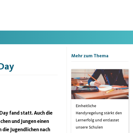
Mehr zum Thema
 Day
Einheitliche
Day fand statt. Auch die
Handyregelung stärkt den
Lernerfolg und entlastet
chen und Jungen einen
unsere Schulen
n die Jugendlichen nach