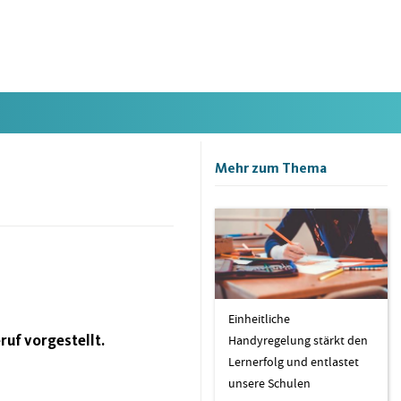
Mehr zum Thema
Einheitliche
ruf vorgestellt.
Handyregelung stärkt den
Lernerfolg und entlastet
unsere Schulen