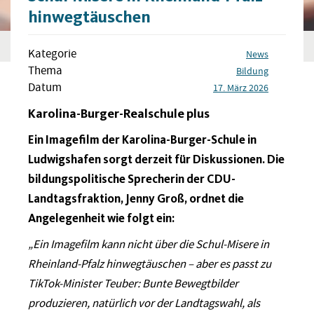
hinwegtäuschen
Kategorie
News
Thema
Bildung
Datum
17. März 2026
Karolina-Burger-Realschule plus
Ein Imagefilm der Karolina-Burger-Schule in
Ludwigshafen sorgt derzeit für Diskussionen. Die
bildungspolitische Sprecherin der CDU-
Landtagsfraktion, Jenny Groß, ordnet die
Angelegenheit wie folgt ein:
„Ein Imagefilm kann nicht über die Schul-Misere in
Rheinland-Pfalz hinwegtäuschen – aber es passt zu
TikTok-Minister Teuber: Bunte Bewegtbilder
produzieren, natürlich vor der Landtagswahl, als