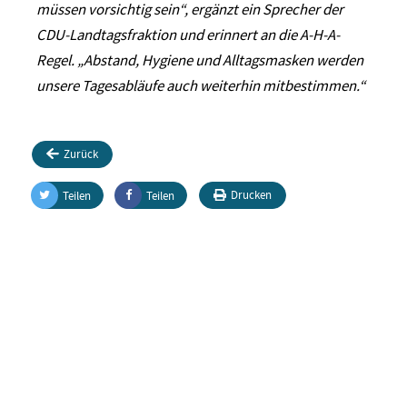
müssen vorsichtig sein“, ergänzt ein Sprecher der
CDU-Landtagsfraktion und erinnert an die A-H-A-
Regel. „Abstand, Hygiene und Alltagsmasken werden
unsere Tagesabläufe auch weiterhin mitbestimmen.“
Zurück
Drucken
Teilen
Teilen