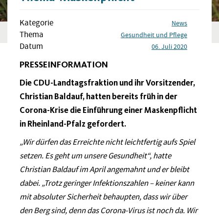
Kategorie
News
Thema
Gesundheit und Pflege
Datum
06. Juli 2020
PRESSEINFORMATION
Die CDU-Landtagsfraktion und ihr Vorsitzender,
Christian Baldauf, hatten bereits früh in der
Corona-Krise die Einführung einer Maskenpflicht
in Rheinland-Pfalz gefordert.
„
Wir dürfen das Erreichte nicht leichtfertig aufs Spiel
setzen. Es geht um unsere Gesundheit“, hatte
Christian Baldauf im April angemahnt und er bleibt
dabei. „Trotz geringer Infektionszahlen – keiner kann
mit absoluter Sicherheit behaupten, dass wir über
den Berg sind, denn das Corona-Virus ist noch da. Wir