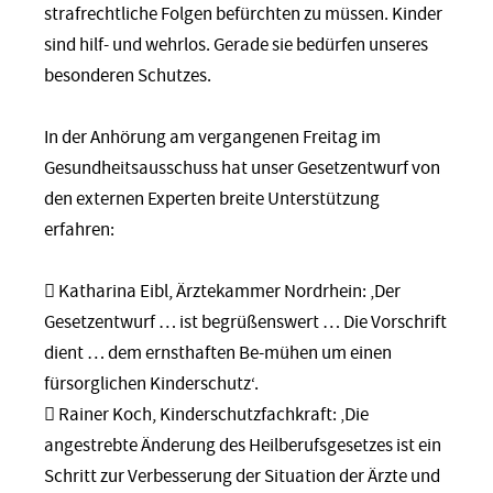
strafrechtliche Folgen befürchten zu müssen. Kinder
sind hilf- und wehrlos. Gerade sie bedürfen unseres
besonderen Schutzes.
In der Anhörung am vergangenen Freitag im
Gesundheitsausschuss hat unser Gesetzentwurf von
den externen Experten breite Unterstützung
erfahren:
 Katharina Eibl, Ärztekammer Nordrhein: ‚Der
Gesetzentwurf … ist begrüßenswert … Die Vorschrift
dient … dem ernsthaften Be-mühen um einen
fürsorglichen Kinderschutz‘.
 Rainer Koch, Kinderschutzfachkraft: ‚Die
angestrebte Änderung des Heilberufsgesetzes ist ein
Schritt zur Verbesserung der Situation der Ärzte und