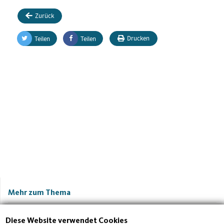
Zurück
Drucken
Teilen
Teilen
Mehr zum Thema
Diese Website verwendet Cookies