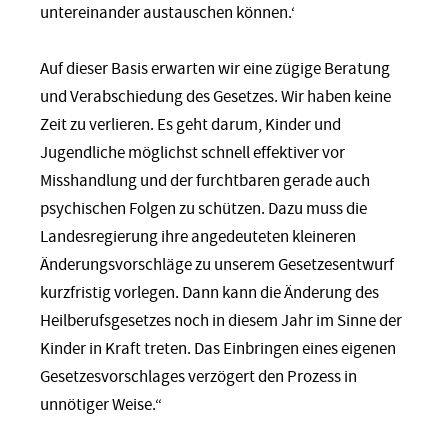
untereinander austauschen können.‘
Auf dieser Basis erwarten wir eine zügige Beratung
und Verabschiedung des Gesetzes. Wir haben keine
Zeit zu verlieren. Es geht darum, Kinder und
Jugendliche möglichst schnell effektiver vor
Misshandlung und der furchtbaren gerade auch
psychischen Folgen zu schützen. Dazu muss die
Landesregierung ihre angedeuteten kleineren
Änderungsvorschläge zu unserem Gesetzesentwurf
kurzfristig vorlegen. Dann kann die Änderung des
Heilberufsgesetzes noch in diesem Jahr im Sinne der
Kinder in Kraft treten. Das Einbringen eines eigenen
Gesetzesvorschlages verzögert den Prozess in
unnötiger Weise.“