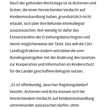
Nach der geltenden Rechtslage ist es Ärztinnen und
Ärzten, die einen hinreichenden Verdacht auf
Kindesmisshandlung haben, grundsätzlich nicht
erlaubt, sich über ihre Befunde interkollegial
auszutauschen. Not-wendig ist dafür das
Einverständnis der Erziehungsberechtigten und
damit möglicherweise der Täter. Das will die CDU-
Landtagsfraktion ändern und dabei die vom
Bundesgesetzgeber mit der Änderung des Gesetzes
zur Kooperation und Information im Kinderschutz
für die Länder geschaffene Befugnis nutzen.
„Es ist offenkundig, dass hier Regelungsbedarf
besteht. Ärztinnen und Ärzte müssen sich bei
hinreichendem Verdacht auf Kindesmisshandlung
untereinander austauschen dürfen, ohne