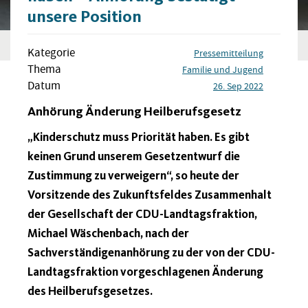
unsere Position
Kategorie
Pressemitteilung
Thema
Familie und Jugend
Datum
26. Sep 2022
Anhörung Änderung Heilberufsgesetz
„Kinderschutz muss Priorität haben. Es gibt
keinen Grund unserem Gesetzentwurf die
Zustimmung zu verweigern“, so heute der
Vorsitzende des Zukunftsfeldes Zusammenhalt
der Gesellschaft der CDU-Landtagsfraktion,
Michael Wäschenbach, nach der
Sachverständigenanhörung zu der von der CDU-
Landtagsfraktion vorgeschlagenen Änderung
des Heilberufsgesetzes.