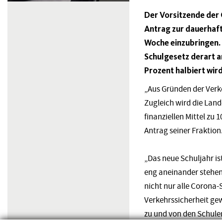
Der Vorsitzende der 
Antrag zur dauerhaft
Woche einzubringen. 
Schulgesetz derart a
Prozent halbiert wird
„Aus Gründen der Verk
Zugleich wird die Lan
finanziellen Mittel zu
Antrag seiner Fraktion
„Das neue Schuljahr is
eng aneinander stehen 
nicht nur alle Corona
Verkehrssicherheit gew
zu und von den Schule