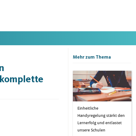
Mehr zum Thema
en
 komplette
Einheitliche
Handyregelung stärkt den
Lernerfolg und entlastet
unsere Schulen