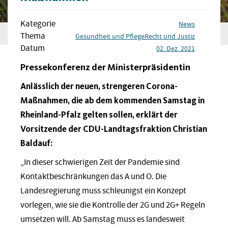
Kategorie
News
Thema
Gesundheit und Pflege
Recht und Justiz
Datum
02. Dez. 2021
Pressekonferenz der Ministerpräsidentin
Anlässlich der neuen, strengeren Corona-
Maßnahmen, die ab dem kommenden Samstag in
Rheinland-Pfalz gelten sollen, erklärt der
Vorsitzende der CDU-Landtagsfraktion Christian
Baldauf:
„In dieser schwierigen Zeit der Pandemie sind
Kontaktbeschränkungen das A und O. Die
Landesregierung muss schleunigst ein Konzept
vorlegen, wie sie die Kontrolle der 2G und 2G+ Regeln
umsetzen will. Ab Samstag muss es landesweit