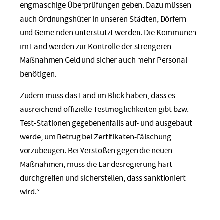
engmaschige Überprüfungen geben. Dazu müssen
auch Ordnungshüter in unseren Städten, Dörfern
und Gemeinden unterstützt werden. Die Kommunen
im Land werden zur Kontrolle der strengeren
Maßnahmen Geld und sicher auch mehr Personal
benötigen.
Zudem muss das Land im Blick haben, dass es
ausreichend offizielle Testmöglichkeiten gibt bzw.
Test-Stationen gegebenenfalls auf- und ausgebaut
werde, um Betrug bei Zertifikaten-Fälschung
vorzubeugen. Bei Verstößen gegen die neuen
Maßnahmen, muss die Landesregierung hart
durchgreifen und sicherstellen, dass sanktioniert
wird.“