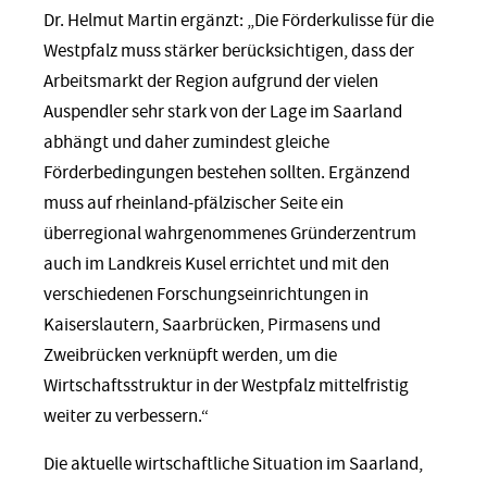
Dr. Helmut Martin ergänzt: „Die Förderkulisse für die
Westpfalz muss stärker berücksichtigen, dass der
Arbeitsmarkt der Region aufgrund der vielen
Auspendler sehr stark von der Lage im Saarland
abhängt und daher zumindest gleiche
Förderbedingungen bestehen sollten. Ergänzend
muss auf rheinland-pfälzischer Seite ein
überregional wahrgenommenes Gründerzentrum
auch im Landkreis Kusel errichtet und mit den
verschiedenen Forschungseinrichtungen in
Kaiserslautern, Saarbrücken, Pirmasens und
Zweibrücken verknüpft werden, um die
Wirtschaftsstruktur in der Westpfalz mittelfristig
weiter zu verbessern.“
Die aktuelle wirtschaftliche Situation im Saarland,