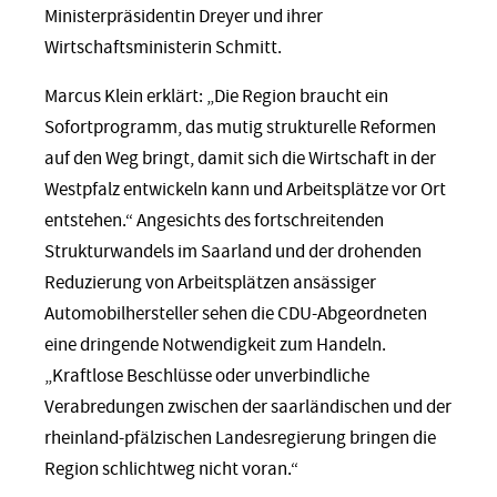
Ministerpräsidentin Dreyer und ihrer
Wirtschaftsministerin Schmitt.
Marcus Klein erklärt: „Die Region braucht ein
Sofortprogramm, das mutig strukturelle Reformen
auf den Weg bringt, damit sich die Wirtschaft in der
Westpfalz entwickeln kann und Arbeitsplätze vor Ort
entstehen.“ Angesichts des fortschreitenden
Strukturwandels im Saarland und der drohenden
Reduzierung von Arbeitsplätzen ansässiger
Automobilhersteller sehen die CDU-Abgeordneten
eine dringende Notwendigkeit zum Handeln.
„Kraftlose Beschlüsse oder unverbindliche
Verabredungen zwischen der saarländischen und der
rheinland-pfälzischen Landesregierung bringen die
Region schlichtweg nicht voran.“