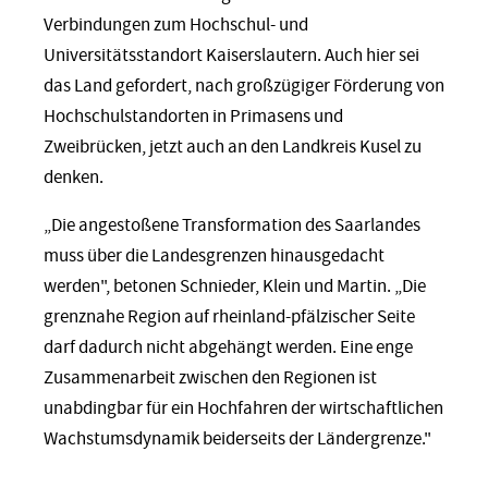
Verbindungen zum Hochschul- und
Universitätsstandort Kaiserslautern. Auch hier sei
das Land gefordert, nach großzügiger Förderung von
Hochschulstandorten in Primasens und
Zweibrücken, jetzt auch an den Landkreis Kusel zu
denken.
„Die angestoßene Transformation des Saarlandes
muss über die Landesgrenzen hinausgedacht
werden", betonen Schnieder, Klein und Martin. „Die
grenznahe Region auf rheinland-pfälzischer Seite
darf dadurch nicht abgehängt werden. Eine enge
Zusammenarbeit zwischen den Regionen ist
unabdingbar für ein Hochfahren der wirtschaftlichen
Wachstumsdynamik beiderseits der Ländergrenze."