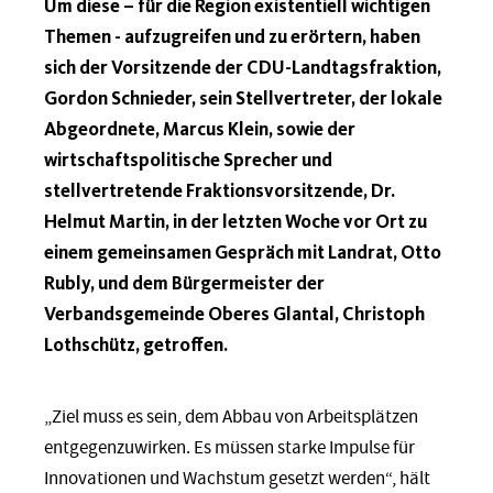
Um diese – für die Region existentiell wichtigen
Themen - aufzugreifen und zu erörtern, haben
sich der Vorsitzende der CDU-Landtagsfraktion,
Gordon Schnieder, sein Stellvertreter, der lokale
Abgeordnete, Marcus Klein, sowie der
wirtschaftspolitische Sprecher und
stellvertretende Fraktionsvorsitzende, Dr.
Helmut Martin, in der letzten Woche vor Ort zu
einem gemeinsamen Gespräch mit Landrat, Otto
Rubly, und dem Bürgermeister der
Verbandsgemeinde Oberes Glantal, Christoph
Lothschütz, getroffen.
„Ziel muss es sein, dem Abbau von Arbeitsplätzen
entgegenzuwirken. Es müssen starke Impulse für
Innovationen und Wachstum gesetzt werden“, hält