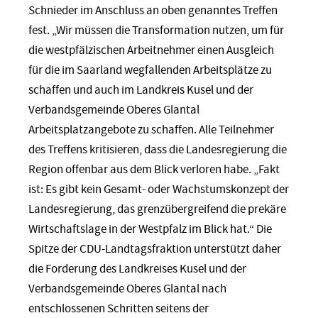
Schnieder im Anschluss an oben genanntes Treffen
fest. „Wir müssen die Transformation nutzen, um für
die westpfälzischen Arbeitnehmer einen Ausgleich
für die im Saarland wegfallenden Arbeitsplätze zu
schaffen und auch im Landkreis Kusel und der
Verbandsgemeinde Oberes Glantal
Arbeitsplatzangebote zu schaffen. Alle Teilnehmer
des Treffens kritisieren, dass die Landesregierung die
Region offenbar aus dem Blick verloren habe. „Fakt
ist: Es gibt kein Gesamt- oder Wachstumskonzept der
Landesregierung, das grenzübergreifend die prekäre
Wirtschaftslage in der Westpfalz im Blick hat.“ Die
Spitze der CDU-Landtagsfraktion unterstützt daher
die Forderung des Landkreises Kusel und der
Verbandsgemeinde Oberes Glantal nach
entschlossenen Schritten seitens der