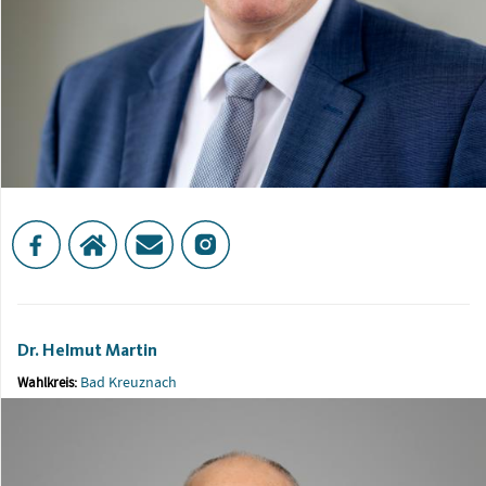
Dr. Helmut Martin
Bad Kreuznach
Wahlkreis: