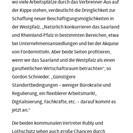
wo viele Arbeitsplätze durch das Verbrenner-Aus auf
der Kippe stehen, verdeutlicht die Dringlichkeit zur
Schaffung neuer Beschäftigungsmöglichkeiten in
der Westpfalz. „Natürlich konkurrieren das Saarland
und Rheinland-Pfalz in bestimmten Bereichen, etwa
bei Unternehmensansiedlungen und bei der Akquise
von Fördermitteln. Aber beide Seiten profitieren,
wenn wir das Saarland und die Westpfalz als einen
ganzheitlichen Wirtschaftsraum betrachten“, so
Gordon Schnieder. „Günstigere
Standortbedingungen – weniger Bürokratie und
Regulierung, ein flexiblerer Arbeitsmarkt,
Digitalisierung, Fachkräfte, etc. – darauf kommt es
jetzt an.“
Die beiden kommunalen Vertreter Rubly und
Lothschütz sehen auch große Chancen durch