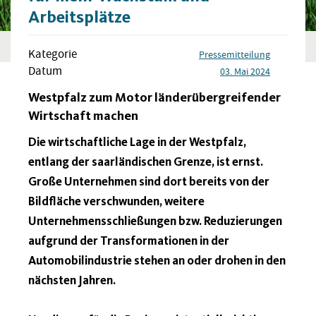
Arbeitsplätze
Kategorie
Pressemitteilung
Datum
03. Mai 2024
Westpfalz zum Motor länderübergreifender
Wirtschaft machen
Die wirtschaftliche Lage in der Westpfalz,
entlang der saarländischen Grenze, ist ernst.
Große Unternehmen sind dort bereits von der
Bildfläche verschwunden, weitere
Unternehmensschließungen bzw. Reduzierungen
aufgrund der Transformationen in der
Automobilindustrie stehen an oder drohen in den
nächsten Jahren.