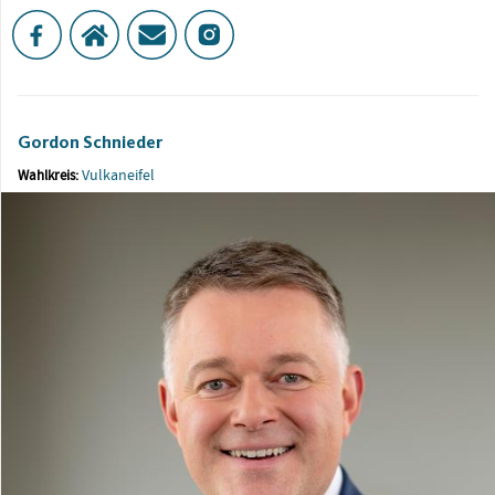
Gordon Schnieder
Vulkaneifel
Wahlkreis: