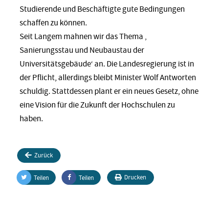
Studierende und Beschäftigte gute Bedingungen
schaffen zu können.
Seit Langem mahnen wir das Thema ‚
Sanierungsstau und Neubaustau der
Universitätsgebäude‘ an. Die Landesregierung ist in
der Pflicht, allerdings bleibt Minister Wolf Antworten
schuldig. Stattdessen plant er ein neues Gesetz, ohne
eine Vision für die Zukunft der Hochschulen zu
haben.
Zurück
Drucken
Teilen
Teilen