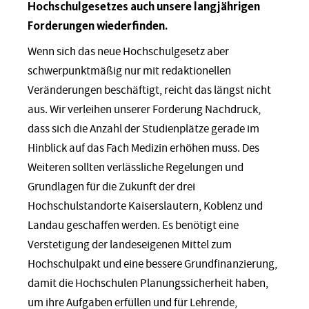
Hochschulgesetzes auch unsere langjährigen
Forderungen wiederfinden.
Wenn sich das neue Hochschulgesetz aber
schwerpunktmäßig nur mit redaktionellen
Veränderungen beschäftigt, reicht das längst nicht
aus. Wir verleihen unserer Forderung Nachdruck,
dass sich die Anzahl der Studienplätze gerade im
Hinblick auf das Fach Medizin erhöhen muss. Des
Weiteren sollten verlässliche Regelungen und
Grundlagen für die Zukunft der drei
Hochschulstandorte Kaiserslautern, Koblenz und
Landau geschaffen werden. Es benötigt eine
Verstetigung der landeseigenen Mittel zum
Hochschulpakt und eine bessere Grundfinanzierung,
damit die Hochschulen Planungssicherheit haben,
um ihre Aufgaben erfüllen und für Lehrende,