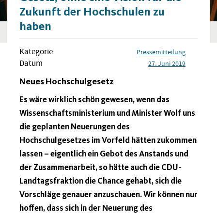
Zukunft der Hochschulen zu
haben
Kategorie
Pressemitteilung
Datum
27. Juni 2019
Neues Hochschulgesetz
Es wäre wirklich schön gewesen, wenn das
Wissenschaftsministerium und Minister Wolf uns
die geplanten Neuerungen des
Hochschulgesetzes im Vorfeld hätten zukommen
lassen – eigentlich ein Gebot des Anstands und
der Zusammenarbeit, so hätte auch die CDU-
Landtagsfraktion die Chance gehabt, sich die
Vorschläge genauer anzuschauen. Wir können nur
hoffen, dass sich in der Neuerung des