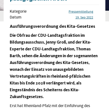
Kategorie
Pressemitteilung
Datum
19. Sep 2022
Ausführungsverordnung des Kita-Gesetzes
Die Obfrau der CDU-Landtagsfraktion im
Bildungsausschuss, Jenny Groß, und der Kita-
Experte der CDU-Landtagsfraktion, Thomas
Barth, sehen die Änderungen in der sogenannten
Ausführungsverordnung des Kita-Gesetzes,
wonach der Einsatz von unausgebildeten
Vertretungskräften in rheinland-pfälzischen
Kitas bis Ende 2028 verlängert wird, als
Eingeständnis des Scheiterns des Kita-
Zukunftsgesetzes.
Erst hat Rheinland-Pfalz mit der Einführung des