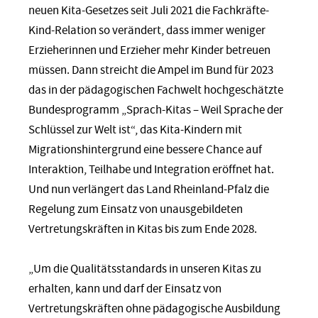
neuen Kita-Gesetzes seit Juli 2021 die Fachkräfte-
Kind-Relation so verändert, dass immer weniger
Erzieherinnen und Erzieher mehr Kinder betreuen
müssen. Dann streicht die Ampel im Bund für 2023
das in der pädagogischen Fachwelt hochgeschätzte
Bundesprogramm „Sprach-Kitas – Weil Sprache der
Schlüssel zur Welt ist“, das Kita-Kindern mit
Migrationshintergrund eine bessere Chance auf
Interaktion, Teilhabe und Integration eröffnet hat.
Und nun verlängert das Land Rheinland-Pfalz die
Regelung zum Einsatz von unausgebildeten
Vertretungskräften in Kitas bis zum Ende 2028.
„Um die Qualitätsstandards in unseren Kitas zu
erhalten, kann und darf der Einsatz von
Vertretungskräften ohne pädagogische Ausbildung