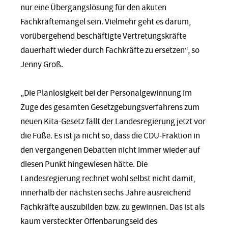
nur eine Übergangslösung für den akuten
Fachkräftemangel sein. Vielmehr geht es darum,
vorübergehend beschäftigte Vertretungskräfte
dauerhaft wieder durch Fachkräfte zu ersetzen“, so
Jenny Groß.
„Die Planlosigkeit bei der Personalgewinnung im
Zuge des gesamten Gesetzgebungsverfahrens zum
neuen Kita-Gesetz fällt der Landesregierung jetzt vor
die Füße. Es ist ja nicht so, dass die CDU-Fraktion in
den vergangenen Debatten nicht immer wieder auf
diesen Punkt hingewiesen hätte. Die
Landesregierung rechnet wohl selbst nicht damit,
innerhalb der nächsten sechs Jahre ausreichend
Fachkräfte auszubilden bzw. zu gewinnen. Das ist als
kaum versteckter Offenbarungseid des