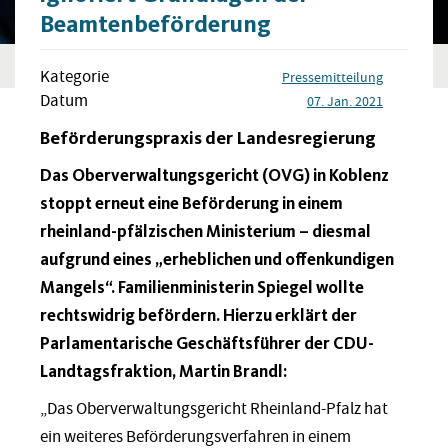
Beamtenbeförderung
Kategorie
Pressemitteilung
Datum
07. Jan. 2021
Beförderungspraxis der Landesregierung
Das Oberverwaltungsgericht (OVG) in Koblenz
stoppt erneut eine Beförderung in einem
rheinland-pfälzischen Ministerium – diesmal
aufgrund eines „erheblichen und offenkundigen
Mangels“. Familienministerin Spiegel wollte
rechtswidrig befördern. Hierzu erklärt der
Parlamentarische Geschäftsführer der CDU-
Landtagsfraktion, Martin Brandl:
„Das Oberverwaltungsgericht Rheinland-Pfalz hat
ein weiteres Beförderungsverfahren in einem