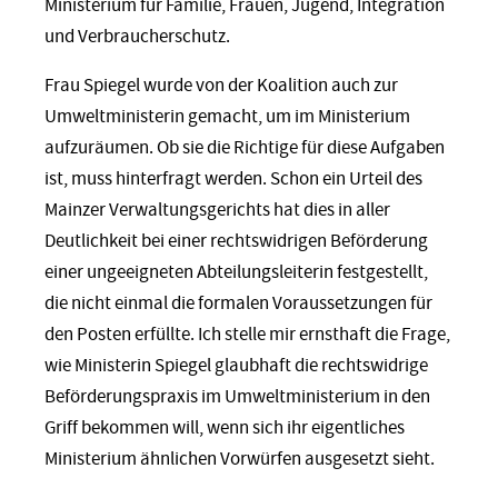
Ministerium für Familie, Frauen, Jugend, Integration
und Verbraucherschutz.
Frau Spiegel wurde von der Koalition auch zur
Umweltministerin gemacht, um im Ministerium
aufzuräumen. Ob sie die Richtige für diese Aufgaben
ist, muss hinterfragt werden. Schon ein Urteil des
Mainzer Verwaltungsgerichts hat dies in aller
Deutlichkeit bei einer rechtswidrigen Beförderung
einer ungeeigneten Abteilungsleiterin festgestellt,
die nicht einmal die formalen Voraussetzungen für
den Posten erfüllte. Ich stelle mir ernsthaft die Frage,
wie Ministerin Spiegel glaubhaft die rechtswidrige
Beförderungspraxis im Umweltministerium in den
Griff bekommen will, wenn sich ihr eigentliches
Ministerium ähnlichen Vorwürfen ausgesetzt sieht.