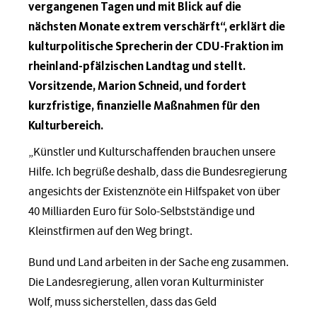
vergangenen Tagen und mit Blick auf die
nächsten Monate extrem verschärft“, erklärt die
kulturpolitische Sprecherin der CDU-Fraktion im
rheinland-pfälzischen Landtag und stellt.
Vorsitzende, Marion Schneid, und fordert
kurzfristige, finanzielle Maßnahmen für den
Kulturbereich.
„Künstler und Kulturschaffenden brauchen unsere
Hilfe. Ich begrüße deshalb, dass die Bundesregierung
angesichts der Existenznöte ein Hilfspaket von über
40 Milliarden Euro für Solo-Selbstständige und
Kleinstfirmen auf den Weg bringt.
Bund und Land arbeiten in der Sache eng zusammen.
Die Landesregierung, allen voran Kulturminister
Wolf, muss sicherstellen, dass das Geld