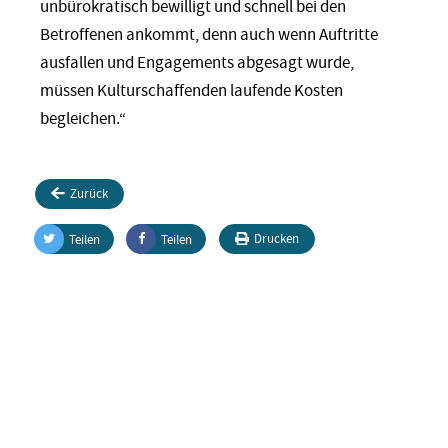
unbürokratisch bewilligt und schnell bei den
Betroffenen ankommt, denn auch wenn Auftritte
ausfallen und Engagements abgesagt wurde,
müssen Kulturschaffenden laufende Kosten
begleichen.“
Zurück
Drucken
Teilen
Teilen