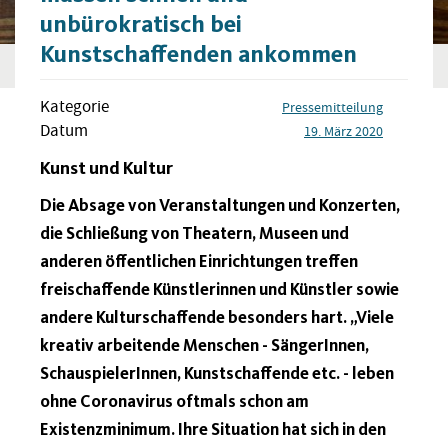
unbürokratisch bei
Kunstschaffenden ankommen
Kategorie
Pressemitteilung
Datum
19. März 2020
Kunst und Kultur
Die Absage von Veranstaltungen und Konzerten,
die Schließung von Theatern, Museen und
anderen öffentlichen Einrichtungen treffen
freischaffende Künstlerinnen und Künstler sowie
andere Kulturschaffende besonders hart. „Viele
kreativ arbeitende Menschen - SängerInnen,
SchauspielerInnen, Kunstschaffende etc. - leben
ohne Coronavirus oftmals schon am
Existenzminimum. Ihre Situation hat sich in den