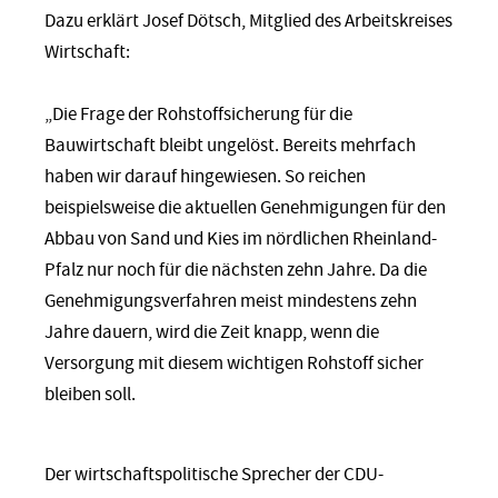
Dazu erklärt Josef Dötsch, Mitglied des Arbeitskreises
Wirtschaft:
„Die Frage der Rohstoffsicherung für die
Bauwirtschaft bleibt ungelöst. Bereits mehrfach
haben wir darauf hingewiesen. So reichen
beispielsweise die aktuellen Genehmigungen für den
Abbau von Sand und Kies im nördlichen Rheinland-
Pfalz nur noch für die nächsten zehn Jahre. Da die
Genehmigungsverfahren meist mindestens zehn
Jahre dauern, wird die Zeit knapp, wenn die
Versorgung mit diesem wichtigen Rohstoff sicher
bleiben soll.
Der wirtschaftspolitische Sprecher der CDU-