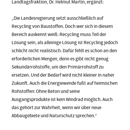
Landtagsfraktion, Dr. Helmut Martin, ergänzt:
„Die Landesregierung setzt ausschließlich auf
Recycling von Baustoffen. Doch wer sich in diesem
Bereich auskennt weiß: Recycling muss Teil der
Lösung sein, als alleinige Lösung ist Recycling jedoch
schlicht nicht realistisch. Dafür fehlt es schon an den
erforderlichen Mengen, denn es gibt nicht genug
Sekundärrohstoffe, um den Primärrohstoff zu
ersetzen. Und der Bedarf wird nicht kleiner in naher
Zukunft. Auch die Energiewende fußt auf heimischen
Rohstoffen: Ohne Beton und seine
Ausgangsprodukte ist kein Windrad möglich. Auch
das gehört zur Wahrheit, wenn wir über neue
Abbaugebiete und Naturschutz sprechen.“