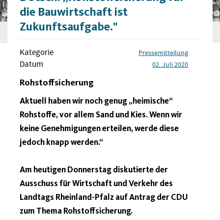
die Bauwirtschaft ist
Zukunftsaufgabe."
Kategorie
Pressemitteilung
Datum
02. Juli 2020
Rohstoffsicherung
Aktuell haben wir noch genug „heimische“
Rohstoffe, vor allem Sand und Kies. Wenn wir
keine Genehmigungen erteilen, werde diese
jedoch knapp werden.“
Am heutigen Donnerstag diskutierte der
Ausschuss für Wirtschaft und Verkehr des
Landtags Rheinland-Pfalz auf Antrag der CDU
zum Thema Rohstoffsicherung.