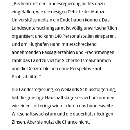
„Bis heute ist der Landesregierung nichts dazu
eingefallen, wie die riesigen Defizite der Mainzer
Universitätsmedizin ein Ende haben können. Das
Landesuntersuchungsamt ist völlig unwirtschaftlich
organisiert und kann 140 Personalstellen einsparen.
Und am Flughafen Hahn mit erschreckend
abnehmenden Passagierzahlen und Frachtmengen
zahlt das Land zu viel für Sicherheitsmaßnahmen
und die Defizite bleiben ohne Perspektive auf
Profitabilität.“
Die Landesregierung, so Weilands Schlussfolgerung,
hat die günstige Haushaltslage serviert bekommen
wie einen Lotteriegewinn – durch das bundesweite
Wirtschaftswachstum und die dauerhaft niedrigen
Zinsen. Aber sie nutzt die Chance nicht.