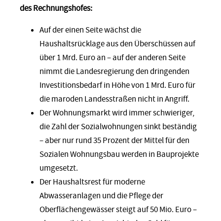
des Rechnungshofes:
Auf der einen Seite wächst die
Haushaltsrücklage aus den Überschüssen auf
über 1 Mrd. Euro an – auf der anderen Seite
nimmt die Landesregierung den dringenden
Investitionsbedarf in Höhe von 1 Mrd. Euro für
die maroden Landesstraßen nicht in Angriff.
Der Wohnungsmarkt wird immer schwieriger,
die Zahl der Sozialwohnungen sinkt beständig
– aber nur rund 35 Prozent der Mittel für den
Sozialen Wohnungsbau werden in Bauprojekte
umgesetzt.
Der Haushaltsrest für moderne
Abwasseranlagen und die Pflege der
Oberflächengewässer steigt auf 50 Mio. Euro –