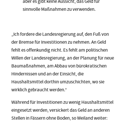
aber es gibt keine Aussicht, das Geld für
sinnvolle Maßnahmen zu verwenden
.
„Ich fordere die Landesregierung auf, den Fuß von
der Bremse für Investitionen zu nehmen. An Geld
fehlt es offenkundig nicht. Es fehlt am politischen
Willen der Landesregierung, an der Planung für neue
Baumaßnahmen, am Abbau von bürokratischen
Hindernissen und an der Einsicht, die
Haushaltsmittel dorthin umzuschichten, wo sie
wirklich gebraucht werden.“
Während für Investitionen zu wenig Haushaltsmittel
eingesetzt werden, versickert das Geld an anderen
Stellen in Fässern ohne Boden, so Weiland weiter: