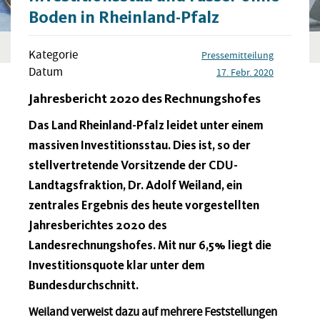
Boden in Rheinland-Pfalz
Kategorie
Pressemitteilung
Datum
17. Febr. 2020
Jahresbericht 2020 des Rechnungshofes
Das Land Rheinland-Pfalz leidet unter einem
massiven Investitionsstau. Dies ist, so der
stellvertretende Vorsitzende der CDU-
Landtagsfraktion, Dr. Adolf Weiland, ein
zentrales Ergebnis des heute vorgestellten
Jahresberichtes 2020 des
Landesrechnungshofes. Mit nur 6,5% liegt die
Investitionsquote klar unter dem
Bundesdurchschnitt.
Weiland verweist dazu auf mehrere Feststellungen