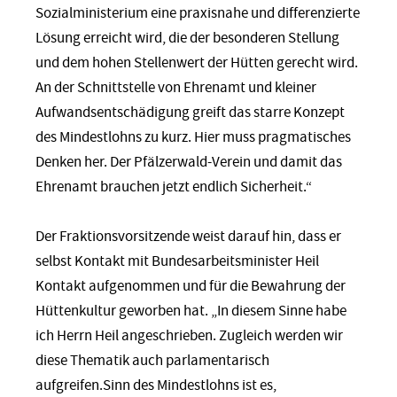
Sozialministerium eine praxisnahe und differenzierte
Lösung erreicht wird, die der besonderen Stellung
und dem hohen Stellenwert der Hütten gerecht wird.
An der Schnittstelle von Ehrenamt und kleiner
Aufwandsentschädigung greift das starre Konzept
des Mindestlohns zu kurz. Hier muss pragmatisches
Denken her. Der Pfälzerwald-Verein und damit das
Ehrenamt brauchen jetzt endlich Sicherheit.“
Der Fraktionsvorsitzende weist darauf hin, dass er
selbst Kontakt mit Bundesarbeitsminister Heil
Kontakt aufgenommen und für die Bewahrung der
Hüttenkultur geworben hat. „In diesem Sinne habe
ich Herrn Heil angeschrieben. Zugleich werden wir
diese Thematik auch parlamentarisch
aufgreifen.Sinn des Mindestlohns ist es,