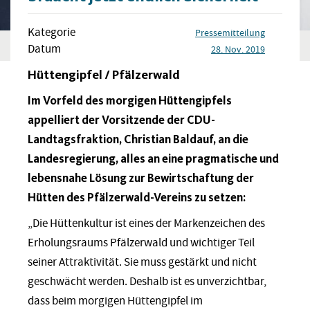
Kategorie
Pressemitteilung
Datum
28. Nov. 2019
Hüttengipfel / Pfälzerwald
Im Vorfeld des morgigen Hüttengipfels
appelliert der Vorsitzende der CDU-
Landtagsfraktion, Christian Baldauf, an die
Landesregierung, alles an eine pragmatische und
lebensnahe Lösung zur Bewirtschaftung der
Hütten des Pfälzerwald-Vereins zu setzen:
„Die Hüttenkultur ist eines der Markenzeichen des
Erholungsraums Pfälzerwald und wichtiger Teil
seiner Attraktivität. Sie muss gestärkt und nicht
geschwächt werden. Deshalb ist es unverzichtbar,
dass beim morgigen Hüttengipfel im