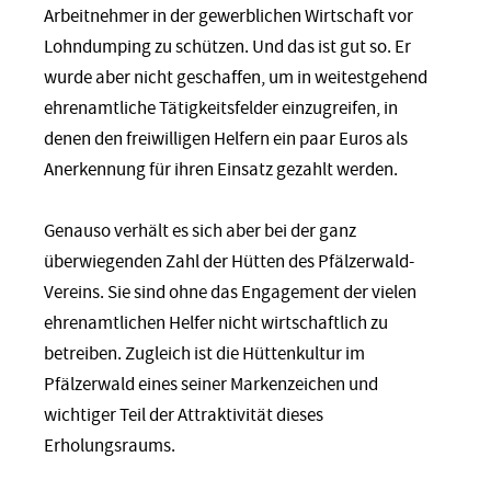
Arbeitnehmer in der gewerblichen Wirtschaft vor
Lohndumping zu schützen. Und das ist gut so. Er
wurde aber nicht geschaffen, um in weitestgehend
ehrenamtliche Tätigkeitsfelder einzugreifen, in
denen den freiwilligen Helfern ein paar Euros als
Anerkennung für ihren Einsatz gezahlt werden.
Genauso verhält es sich aber bei der ganz
überwiegenden Zahl der Hütten des Pfälzerwald-
Vereins. Sie sind ohne das Engagement der vielen
ehrenamtlichen Helfer nicht wirtschaftlich zu
betreiben. Zugleich ist die Hüttenkultur im
Pfälzerwald eines seiner Markenzeichen und
wichtiger Teil der Attraktivität dieses
Erholungsraums.