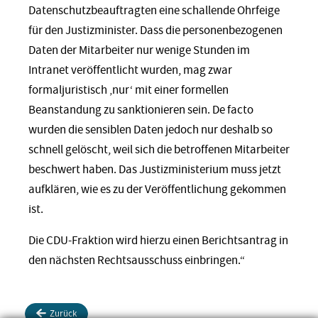
Datenschutzbeauftragten eine schallende Ohrfeige
für den Justizminister. Dass die personenbezogenen
Daten der Mitarbeiter nur wenige Stunden im
Intranet veröffentlicht wurden, mag zwar
formaljuristisch ‚nur‘ mit einer formellen
Beanstandung zu sanktionieren sein. De facto
wurden die sensiblen Daten jedoch nur deshalb so
schnell gelöscht, weil sich die betroffenen Mitarbeiter
beschwert haben. Das Justizministerium muss jetzt
aufklären, wie es zu der Veröffentlichung gekommen
ist.
Die CDU-Fraktion wird hierzu einen Berichtsantrag in
den nächsten Rechtsausschuss einbringen.“
Zurück