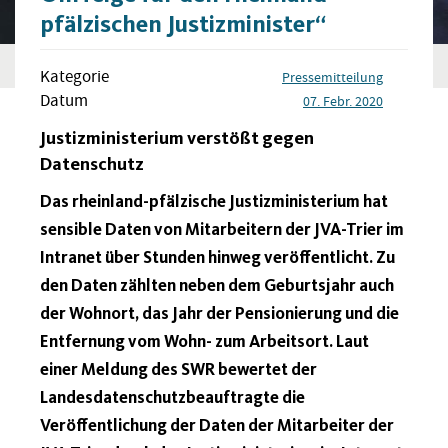
pfälzischen Justizminister“
Kategorie
Pressemitteilung
Datum
07. Febr. 2020
Justizministerium verstößt gegen
Datenschutz
Das rheinland-pfälzische Justizministerium hat
sensible Daten von Mitarbeitern der JVA-Trier im
Intranet über Stunden hinweg veröffentlicht. Zu
den Daten zählten neben dem Geburtsjahr auch
der Wohnort, das Jahr der Pensionierung und die
Entfernung vom Wohn- zum Arbeitsort. Laut
einer Meldung des SWR bewertet der
Landesdatenschutzbeauftragte die
Veröffentlichung der Daten der Mitarbeiter der