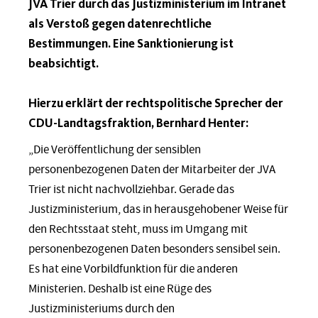
JVA Trier durch das Justizministerium im Intranet
als Verstoß gegen datenrechtliche
Bestimmungen. Eine Sanktionierung ist
beabsichtigt.
Hierzu erklärt der rechtspolitische Sprecher der
CDU-Landtagsfraktion, Bernhard Henter:
„Die Veröffentlichung der sensiblen
personenbezogenen Daten der Mitarbeiter der JVA
Trier ist nicht nachvollziehbar. Gerade das
Justizministerium, das in herausgehobener Weise für
den Rechtsstaat steht, muss im Umgang mit
personenbezogenen Daten besonders sensibel sein.
Es hat eine Vorbildfunktion für die anderen
Ministerien. Deshalb ist eine Rüge des
Justizministeriums durch den