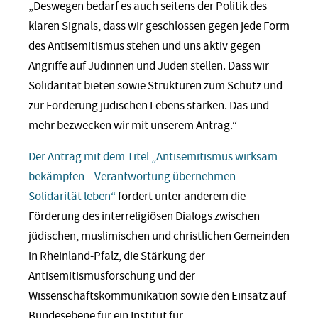
„Deswegen bedarf es auch seitens der Politik des
klaren Signals, dass wir geschlossen gegen jede Form
des Antisemitismus stehen und uns aktiv gegen
Angriffe auf Jüdinnen und Juden stellen. Dass wir
Solidarität bieten sowie Strukturen zum Schutz und
zur Förderung jüdischen Lebens stärken. Das und
mehr bezwecken wir mit unserem Antrag.“
Der Antrag mit dem Titel „Antisemitismus wirksam
bekämpfen – Verantwortung übernehmen –
Solidarität leben“
fordert unter anderem die
Förderung des interreligiösen Dialogs zwischen
jüdischen, muslimischen und christlichen Gemeinden
in Rheinland-Pfalz, die Stärkung der
Antisemitismusforschung und der
Wissenschaftskommunikation sowie den Einsatz auf
Bundesebene für ein Institut für