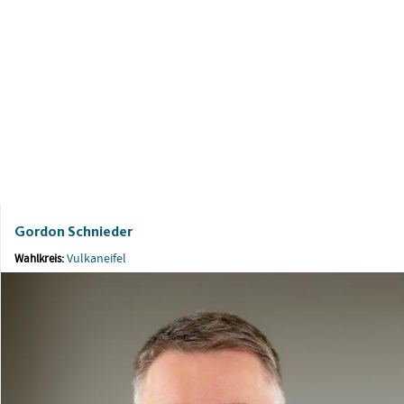
Gordon Schnieder
Vulkaneifel
Wahlkreis: