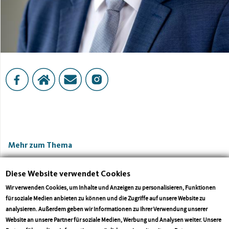
Mehr zum Thema
Diese Website verwendet Cookies
Wir verwenden Cookies, um Inhalte und Anzeigen zu personalisieren, Funktionen
für soziale Medien anbieten zu können und die Zugriffe auf unsere Website zu
analysieren. Außerdem geben wir Informationen zu Ihrer Verwendung unserer
Website an unsere Partner für soziale Medien, Werbung und Analysen weiter. Unsere