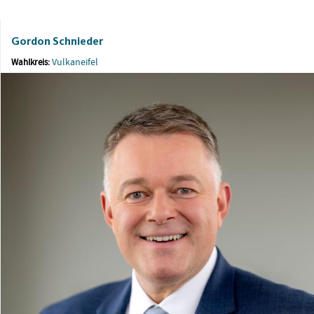
Gordon Schnieder
Vulkaneifel
Wahlkreis: