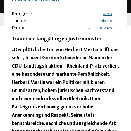
Kategorie
News
Thema
Fraktion
Datum
21. Febr. 2025
Trauer um langjährigen Justizminister
„Der plötzliche Tod von Herbert Mertin trifft uns
sehr“, trauert Gordon Schnieder im Namen der
CDU-Landtagsfraktion. „Rheinland-Pfalz verliert
eine besondere und markante Persönlichkeit.
Herbert Mertin war ein Politiker mit klaren
Grundsätzen, hohem juristischen Sachverstand
und einer eindrucksvollen Rhetorik. Über
Parteigrenzen hinweg genoss er hohe
Anerkennung und Respekt. Seine stets
kenntnisreiche, sachliche und ausgleichende Art